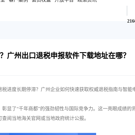
216
？广州出口退税申报软件下载地址在哪？
退税进度长期停滞？广州企业如何快速获取权威退税指南与智能
国，彰显了“千年商都”的强劲韧性与国际竞争力。这一亮眼成绩的
可查阅当地海关官网或当地政府统计公报。