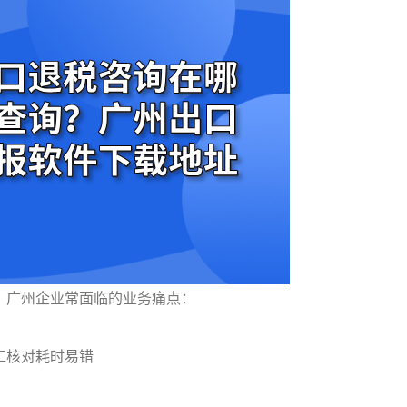
，广州企业常面临的业务痛点：
工核对耗时易错