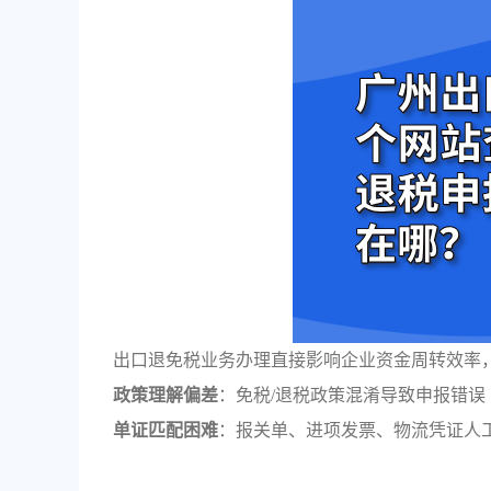
出口退免税业务办理直接影响企业资金周转效率
政策理解偏差
：免税/退税政策混淆导致申报错误
单证匹配困难
：报关单、进项发票、物流凭证人