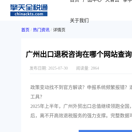
关于我们
首页
/
热门资讯
/
详情页
广州出口退税咨询在哪个网站查询
发布日期:
2025-07-30
阅读量:
2864
政策变动找不到官方解读？申报系统频繁报错？
工具？
2025年上半年，广州外贸出口总值继续领跑全
后，离不开高效退税服务的强力支撑。完整数据