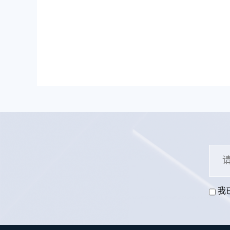
务管理系统。
我