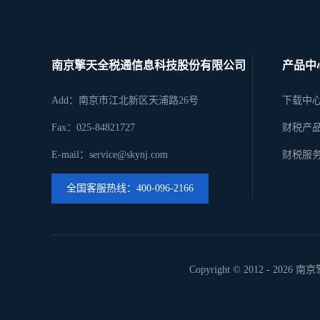
南京擎天全税通信息科技股份有限公司
产品中
Add：南京市江北新区天浦路26号
下载中
Fax：025-84821727
财税产
E-mail：service@skynj.com
财税服
全国客服热线：400-096-2166
Copyright © 2012 -