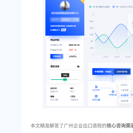
本文精准解答了广州企业出口退税的
核心咨询渠