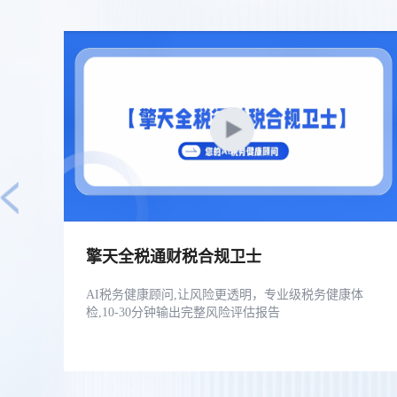
擎天全税通财税合规卫士
AI税务健康顾问,让风险更透明，专业级税务健康体
检,10-30分钟输出完整风险评估报告