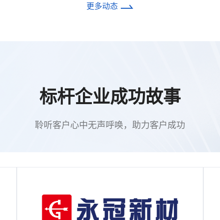
更多动态
标杆企业成功故事
聆听客户心中无声呼唤，助力客户成功