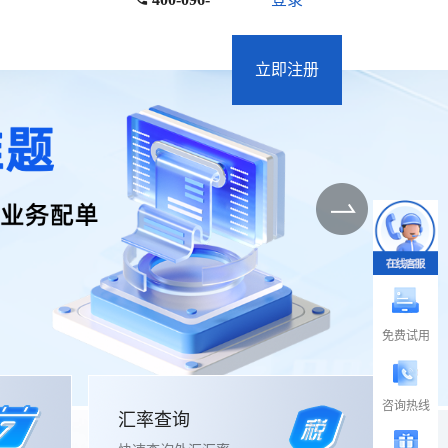
立即注册
免费试用
咨询热线
汇率查询