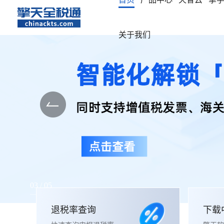
关于我们
03 / 05
退税率查询
下载