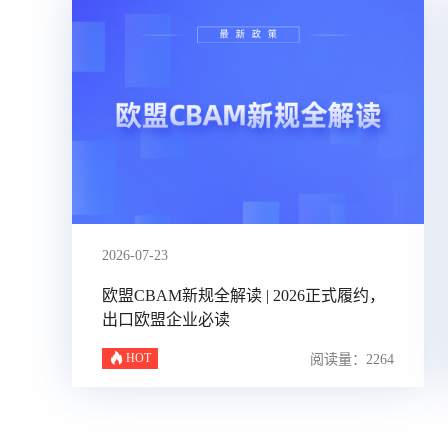
2026-07-23
欧盟CBAM新规全解读 | 2026正式履约，
出口欧盟企业必读
HOT
阅读量：2264