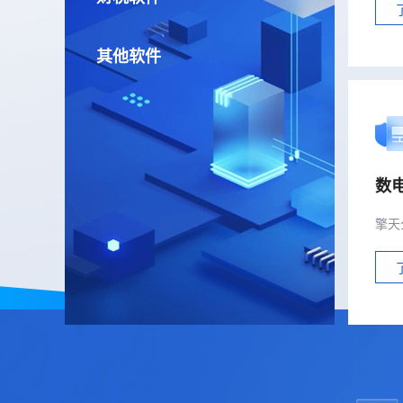
其他软件
数