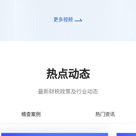
更多视频
热点动态
最新财税政策及行业动态
稽查案例
热门资讯