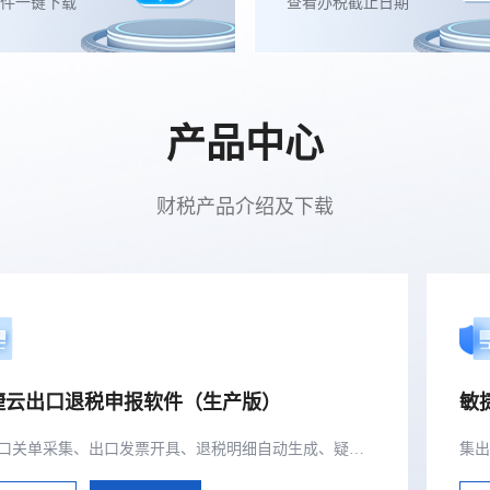
件一键下载
查看办税截止日期
产品中心
财税产品介绍及下载
捷云出口退税申报软件（生产版）
敏
集出口关单采集、出口发票开具、退税明细自动生成、疑点自动检查和调整等功能为一体的出口退税业务管理系统。..