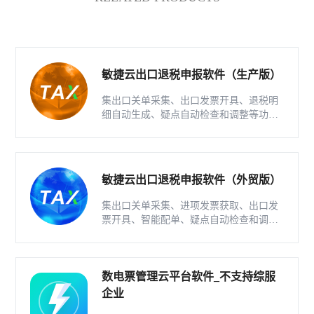
敏捷云出口退税申报软件（生产版）
集出口关单采集、出口发票开具、退税明
细自动生成、疑点自动检查和调整等功能
为一体的出口退税业务管理系统。
敏捷云出口退税申报软件（外贸版）
集出口关单采集、进项发票获取、出口发
票开具、智能配单、疑点自动检查和调整
等功能为一体的出口退税业务管理系统。
数电票管理云平台软件_不支持综服
企业