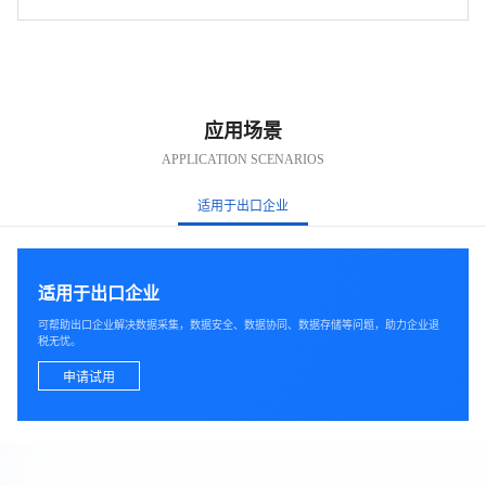
应用场景
APPLICATION SCENARIOS
适用于出口企业
适用于出口企业
可帮助出口企业解决数据采集，数据安全、数据协同、数据存储等问题，助力企业退
税无忧。
申请试用