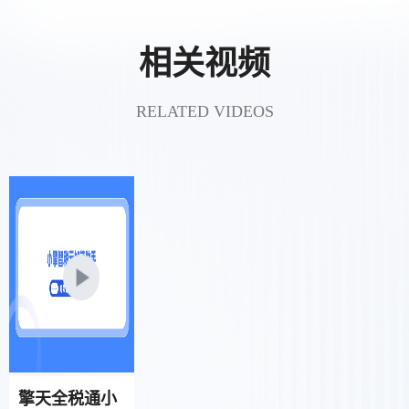
相关视频
RELATED VIDEOS
擎天全税通小