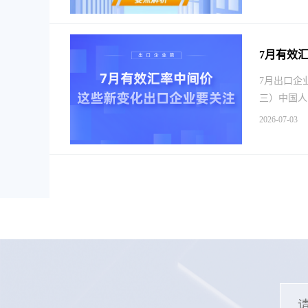
7月有效
7月出口企业
三）中国人民
2026-07-03