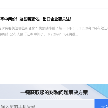
汇率中间价！这些新变化，出口企业要关注！
财务要关注哪些新变化？快跟随小编了解一下吧！ 0 1 2026年7月有效汇
银行公布人民币汇率中间价。 0 2 2026年7月纳税...
一键获取您的财税问题解决方案
立