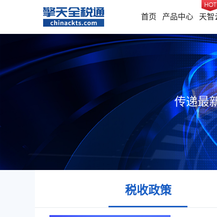
首页
产品中心
天智
传递最
税收政策