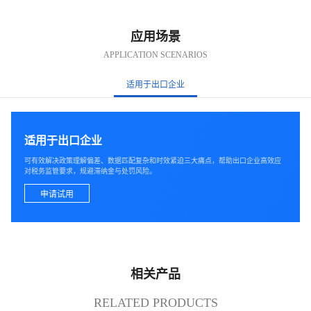
应用场景
APPLICATION SCENARIOS
适用于出口企业
适用于出口企业
可有效解决政策理解偏差、数据匹配复杂和时效紧迫三大痛点，帮助出口企业高效应
对税务监管要求，规避滞纳金与处罚风险。
申请试用
相关产品
RELATED PRODUCTS