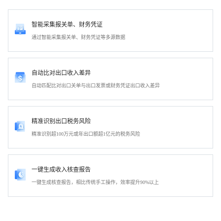
智能采集报关单、财务凭证
通过智能采集报关单、财务凭证等多源数据
自动比对出口收入差异
自动匹配比对出口关单与出口发票或财务凭证出口收入差异
精准识别出口税务风险
精准识别超100万元或年出口额超1亿元的税务风险
一键生成收入核查报告
一键生成核查报告，相比传统手工操作，效率提升90%以上