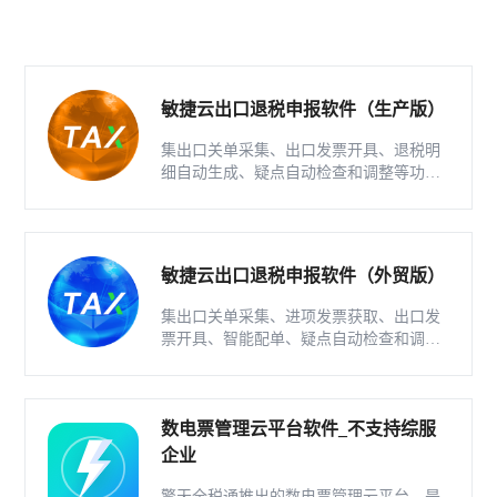
敏捷云出口退税申报软件（生产版）
集出口关单采集、出口发票开具、退税明
细自动生成、疑点自动检查和调整等功能
为一体的出口退税业务管理系统。
敏捷云出口退税申报软件（外贸版）
集出口关单采集、进项发票获取、出口发
票开具、智能配单、疑点自动检查和调整
等功能为一体的出口退税业务管理系统。
数电票管理云平台软件_不支持综服
企业
擎天全税通推出的数电票管理云平台，是