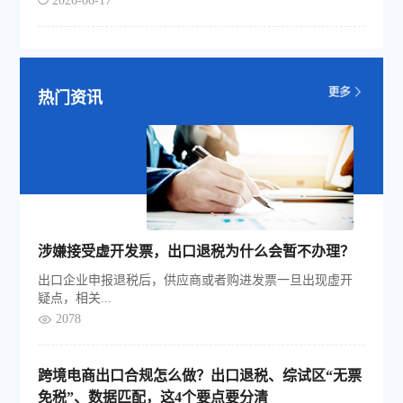
2026-06-17
热门资讯
涉嫌接受虚开发票，出口退税为什么会暂不办理？
出口企业申报退税后，供应商或者购进发票一旦出现虚开
疑点，相关...
2078
跨境电商出口合规怎么做？出口退税、综试区“无票
免税”、数据匹配，这4个要点要分清