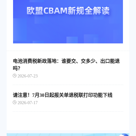
电池消费税新政落地：谁要交、交多少、出口能退
吗？
2026-07-23
请注意！7月30日起报关单退税联打印功能下线
2026-07-17