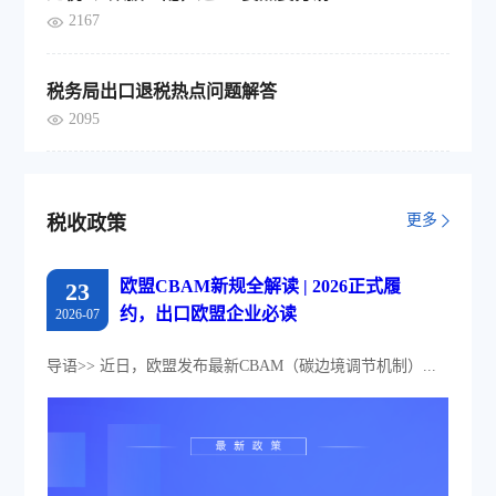
2167
税务局出口退税热点问题解答
2095
更多
税收政策
欧盟CBAM新规全解读 | 2026正式履
23
约，出口欧盟企业必读
2026-07
导语>> 近日，欧盟发布最新CBAM（碳边境调节机制）...