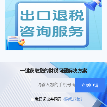
一键获取您的财税问题解决方案
立刻申请
我已阅读并同意
《隐私政策》