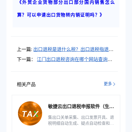
《外贸企业货物部分出口部分国内销售怎么
算？可以申请出口货物转内销证明吗？》
上一篇:
出口退税是退什么税？出口退税指退什
么税？
下一篇：
江门出口退税咨询在哪个网站查询？
江门出口退税申报软件下载地址在哪？
更多
相关产品
敏捷云出口退税申报软件（生产
版）
集出口关单采集、出口发票开具、退
税明细自动生成、疑点自动检查和调
整等功能为一体的出口退税业务管理