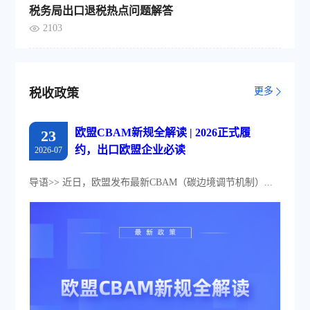
税务局出口退税热点问题解答
2103
更多
税收政策
欧盟CBAM新规全解读 | 2026正式履
23
约，出口欧盟企业必读
2026-07
导语>> 近日，欧盟发布最新CBAM（碳边境调节机制）...