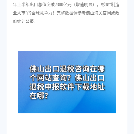
年上半年出口总值突破2300亿元（增速明显），彰显"制造
业大市"的全球竞争力！完整数据请参考佛山海关官网或政
府统计公报。