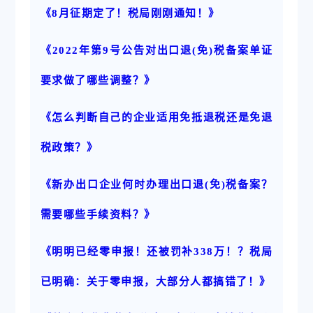
《8月征期定了！税局刚刚通知！》
《2022年第9号公告对出口退(免)税备案单证
要求做了哪些调整？》
《怎么判断自己的企业适用免抵退税还是免退
税政策？》
《新办出口企业何时办理出口退(免)税备案？
需要哪些手续资料？》
《明明已经零申报！还被罚补338万！？税局
已明确：关于零申报，大部分人都搞错了！》