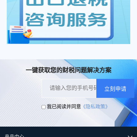
一键获取您的财税问题解决方案
立刻申请
我已阅读并同意
《隐私政策》
产品中心