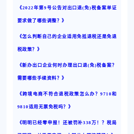
《2022年第9号公告对出口退(免)税备案单证
要求做了哪些调整？》
《怎么判断自己的企业适用免抵退税还是免退
税政策？》
《新办出口企业何时办理出口退(免)税备案？
需要哪些手续资料？》
《跨境电商不符合退税政策怎么办？9710和
9810适用无票免税吗？》
《明明已经零申报！还被罚补338万！？税局