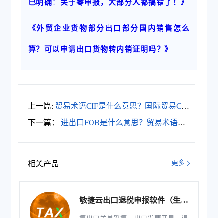
已明确：关于零申报，大部分人都搞错了！》
《外贸企业货物部分出口部分国内销售怎么
算？可以申请出口货物转内销证明吗？》
上一篇:
贸易术语CIF是什么意思？国际贸易CIF
含义介绍
下一篇：
进出口FOB是什么意思？贸易术语
FOB的含义介绍
更多
相关产品
敏捷云出口退税申报软件（生产
版）