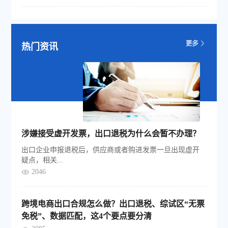
热门资讯
涉嫌接受虚开发票，出口退税为什么会暂不办理？
出口企业申报退税后，供应商或者购进发票一旦出现虚开
疑点，相关...
2046
跨境电商出口合规怎么做？出口退税、综试区“无票
免税”、数据匹配，这4个要点要分清