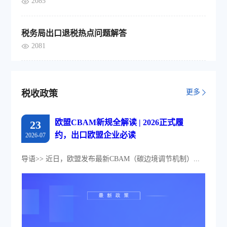
2085
税务局出口退税热点问题解答
2081
更多
税收政策
欧盟CBAM新规全解读 | 2026正式履
23
约，出口欧盟企业必读
2026-07
导语>> 近日，欧盟发布最新CBAM（碳边境调节机制）...