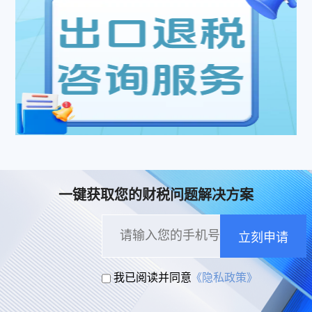
一键获取您的财税问题解决方案
立刻申请
我已阅读并同意
《隐私政策》