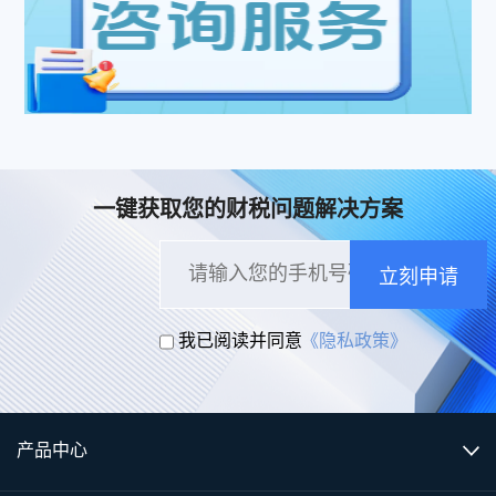
一键获取您的财税问题解决方案
立刻申请
我已阅读并同意
《隐私政策》
产品中心