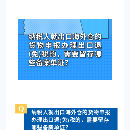
Q
纳税人就出口海外仓的货物申报
办理出口退(免)税的，需要留存
哪些备案单证？