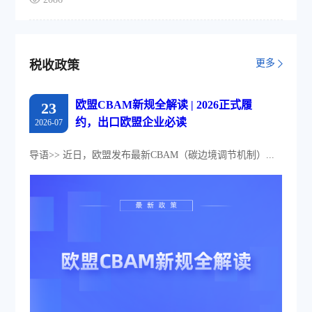
更多
税收政策
欧盟CBAM新规全解读 | 2026正式履
23
约，出口欧盟企业必读
2026-07
导语>> 近日，欧盟发布最新CBAM（碳边境调节机制）...