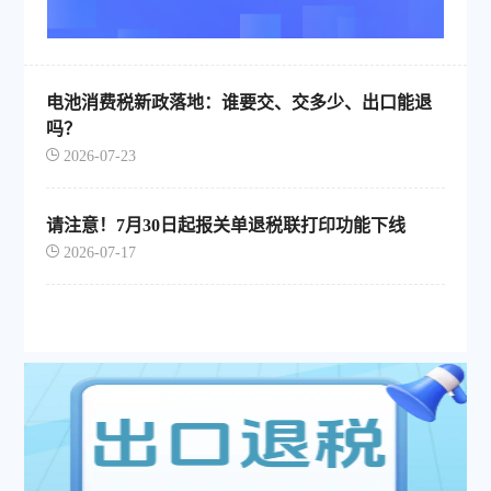
电池消费税新政落地：谁要交、交多少、出口能退
吗？
2026-07-23
请注意！7月30日起报关单退税联打印功能下线
2026-07-17