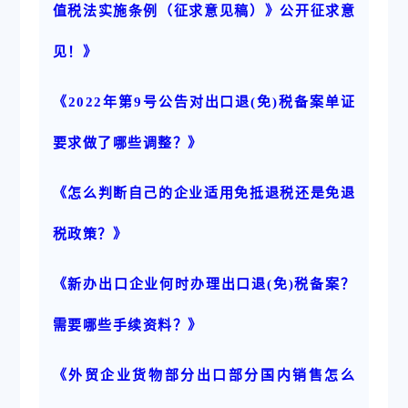
值税法实施条例（征求意见稿）》公开征求意
见！》
《2022年第9号公告对出口退(免)税备案单证
要求做了哪些调整？》
《怎么判断自己的企业适用免抵退税还是免退
税政策？》
《新办出口企业何时办理出口退(免)税备案？
需要哪些手续资料？》
《外贸企业货物部分出口部分国内销售怎么