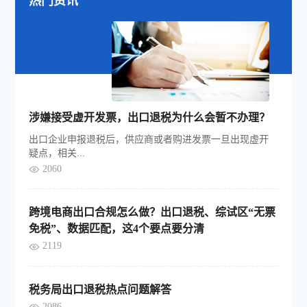
热门资讯
涉嫌接受虚开发票，出口退税为什么会暂不办理？
出口企业申报退税后，供应商或者购进发票一旦出现虚开
疑点，相关...
2060
跨境电商出口合规怎么做？出口退税、综试区“无票
免税”、数据匹配，这4个要点要分清
2119
税务局出口退税热点问题解答
2086