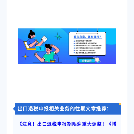
出口退税申报相关业务的往期文章推荐：
《注意！出口退税申报期限迎重大调整！《增