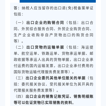
纳税人应当留存的出口退(免)税备案单证
答：
包括：
（一）
出口企业的购销合同
（包括：出口合
同、外贸综合服务合同、外贸企业购货合同、
生产企业收购非自产货物出口的购货合同
等）。
（二）
出口货物的运输单据
（包括：海运提
单、航空运单、铁路运单、货物承运单据、邮
政收据等承运人出具的货物单据，出口企业承
付运费的国内运输发票，出口企业承付费用的
国际货物运输代理服务费发票等）。
（三）
出口企业委托其他单位报关的单据
（包
括：委托报关协议、受托报关单位为其开具的
代理报关服务费发票等）。
（四）
出口企业的销售记账凭证、销售明细账
等可以佐证货物已实现销售的资料
。