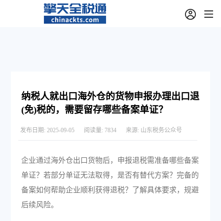
纳税人就出口海外仓的货物申报办理出口退
(免)税的，需要留存哪些备案单证？
发布日期:
2025-09-05
阅读量:
7834
来源:
山东税务公众号
企业通过海外仓出口货物后，申报退税需准备哪些备案
单证？若部分单证无法取得，是否有替代方案？完备的
备案如何帮助企业顺利获得退税？了解具体要求，规避
后续风险。