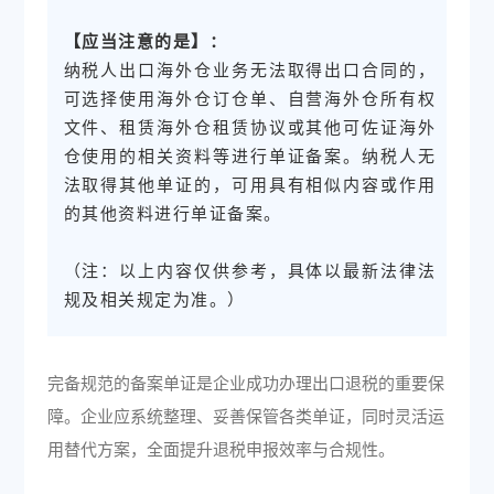
【应当注意的是】：
纳税人出口海外仓业务无法取得出口合同的，
可选择使用海外仓订仓单、自营海外仓所有权
文件、租赁海外仓租赁协议或其他可佐证海外
仓使用的相关资料等进行单证备案。纳税人无
法取得其他单证的，可用具有相似内容或作用
的其他资料进行单证备案。
（注：以上内容仅供参考，具体以最新法律法
规及相关规定为准。）
完备规范的备案单证是企业成功办理出口退税的重要保
障。企业应系统整理、妥善保管各类单证，同时灵活运
用替代方案，全面提升退税申报效率与合规性。