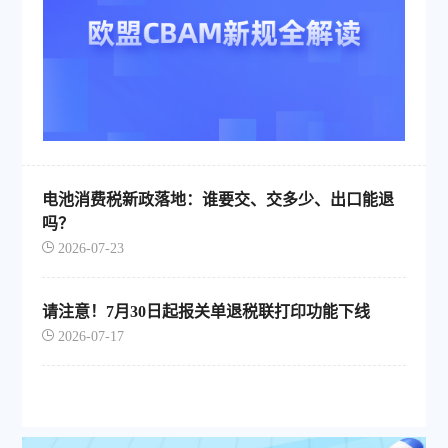
电池消费税新政落地：谁要交、交多少、出口能退
吗？
2026-07-23
请注意！7月30日起报关单退税联打印功能下线
2026-07-17