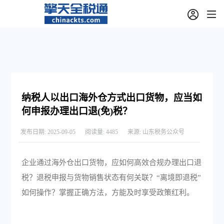
纳税人以出口海外仓方式出口货物，应当如
何申报办理出口退(免)税？
发布日期:
2025-09-05
阅读量:
4485
来源:
山东税务公众号
企业通过海外仓出口货物，应如何高效合规办理出口退
税？退税申报与货物销售状态有何关联？“离境即退税”
如何操作？掌握正确方法，方能及时享受政策红利。