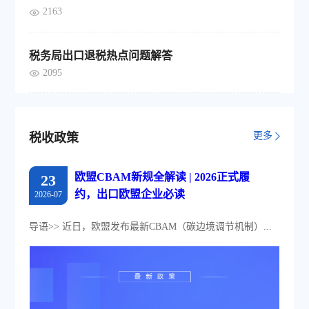
2163
税务局出口退税热点问题解答
2095
更多
税收政策
欧盟CBAM新规全解读 | 2026正式履
23
约，出口欧盟企业必读
2026-07
导语>> 近日，欧盟发布最新CBAM（碳边境调节机制）...