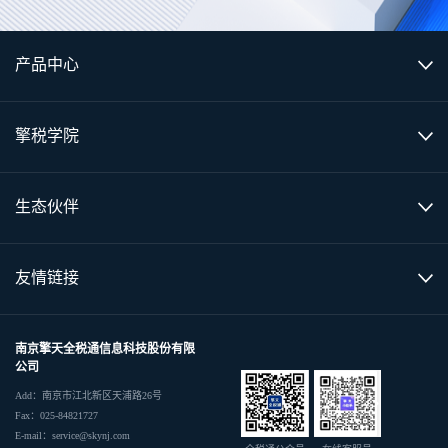
产品中心
擎税学院
生态伙伴
友情链接
南京擎天全税通信息科技股份有限
公司
Add：南京市江北新区天浦路26号
Fax：025-84821727
E-mail：service@skynj.com