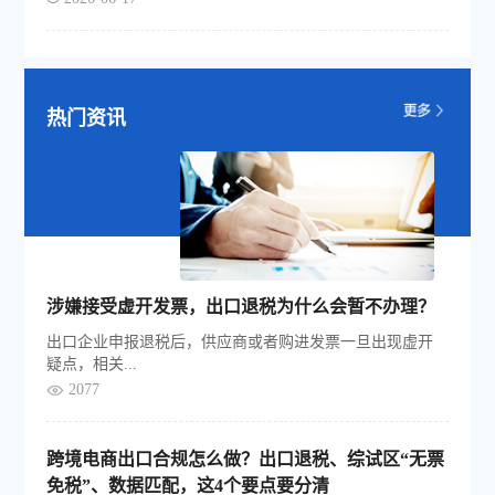
热门资讯
涉嫌接受虚开发票，出口退税为什么会暂不办理？
出口企业申报退税后，供应商或者购进发票一旦出现虚开
疑点，相关...
2077
跨境电商出口合规怎么做？出口退税、综试区“无票
免税”、数据匹配，这4个要点要分清