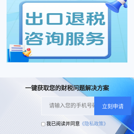
一键获取您的财税问题解决方案
立刻申请
我已阅读并同意
《隐私政策》