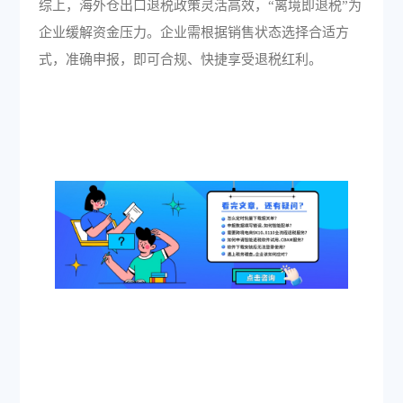
综上，海外仓出口退税政策灵活高效，“离境即退税”为
企业缓解资金压力。企业需根据销售状态选择合适方
式，准确申报，即可合规、快捷享受退税红利。