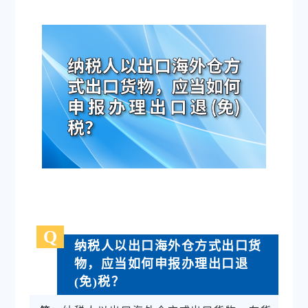
Q
纳税人以出口海外仓方式出口货
物，应当如何申报办理出口退
(免)税？