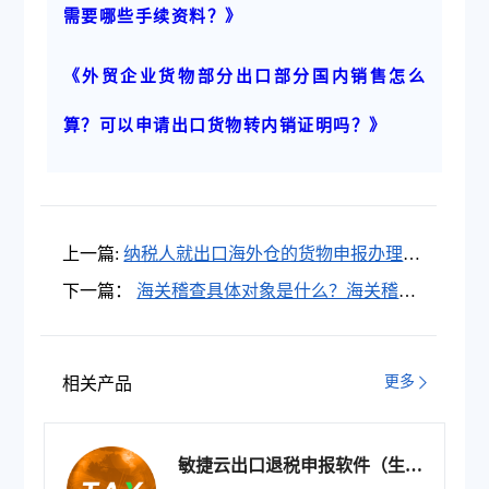
需要哪些手续资料？》
《外贸企业货物部分出口部分国内销售怎么
算？可以申请出口货物转内销证明吗？》
上一篇:
纳税人就出口海外仓的货物申报办理出
口退(免)税的，需要留存哪些备案单证？
下一篇：
海关稽查具体对象是什么？海关稽查
具体对象包括哪些？
更多
相关产品
敏捷云出口退税申报软件（生产