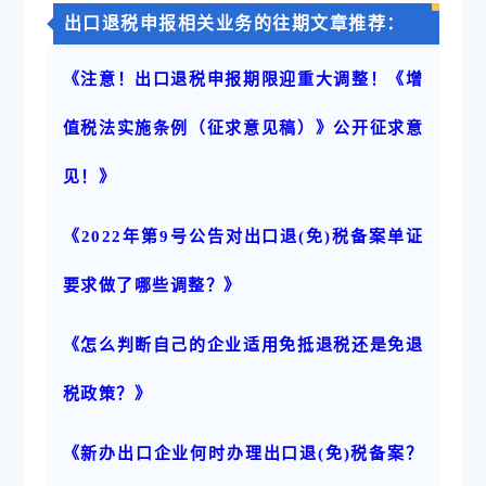
出口退税申报相关业务的往期文章推荐：
《注意！出口退税申报期限迎重大调整！《增
值税法实施条例（征求意见稿）》公开征求意
见！》
《2022年第9号公告对出口退(免)税备案单证
要求做了哪些调整？》
《怎么判断自己的企业适用免抵退税还是免退
税政策？》
《新办出口企业何时办理出口退(免)税备案？