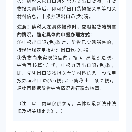
纳税人以出口海外仓方式出口货物，在货
答：
物报关离境后，即可凭出口货物报关单等相关
材料信息，申报办理出口退(免)税。
注意！纳税人在具体操作时，应根据货物销售
的情况，确定具体的申报办理方式：
①申报出口退(免)税时，货物已实现销售的，
按现行规定申报办理出口退(免)税；
②货物尚未实现销售的，按照“离境即退税、
销售再核算”方式，申报办理出口退(免)税，
即：先凭出口货物报关单等材料信息，预先申
报办理出口退(免)税(以下简称出口预退税)，
后续再根据货物销售情况进行税款核算。
（注：以上内容仅供参考，具体以最新法律法
规及相关规定为准。）