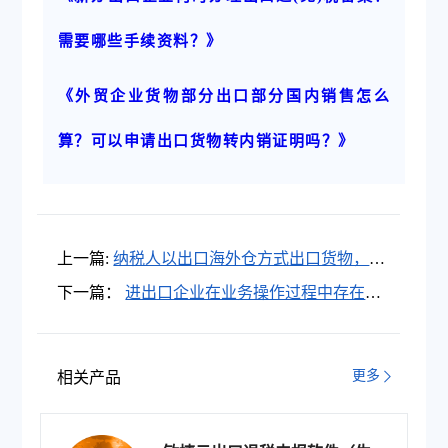
需要哪些手续资料？》
《外贸企业货物部分出口部分国内销售怎么
算？可以申请出口货物转内销证明吗？》
上一篇:
纳税人以出口海外仓方式出口货物，应
当如何申报办理出口退(免)税？
下一篇：
进出口企业在业务操作过程中存在疏
漏，面对海关稽查该怎么办？
更多
相关产品