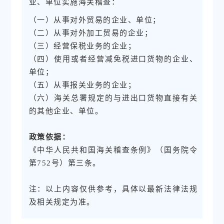
业、单位实施海关稽查：
（一）从事对外贸易的企业、单位；
（二）从事对外加工贸易的企业；
（三）经营保税业务的企业；
（四）使用或者经营减免税进口货物的企业、
单位；
（五）从事报关业务的企业；
（六）海关总署规定的与进出口货物直接有关
的其他企业、单位。
政策依据：
《中华人民共和国海关稽查条例》（国务院令
第752号）第三条。
注：以上内容仅供参考，具体以最新法律法规
及相关规定为准。