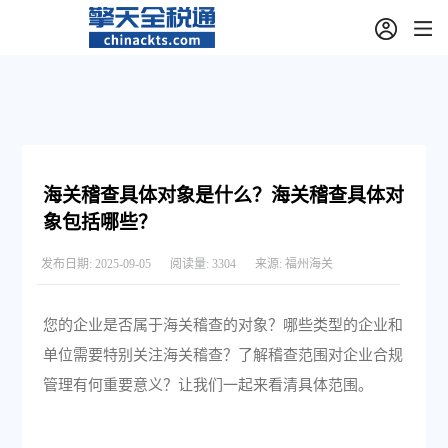
海关稽查具体对象是什么？海关稽查具体对
象包括哪些？
发布日期:
2025-09-05
阅读量:
3304
来源:
福州海关
您的企业是否属于海关稽查的对象？哪些类型的企业和
单位需要特别关注海关稽查？了解稽查范围对企业合规
管理有何重要意义？让我们一起来看清具体范围。