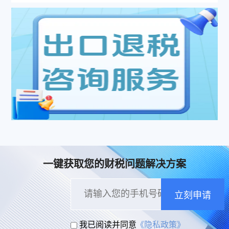
一键获取您的财税问题解决方案
立刻申请
我已阅读并同意
《隐私政策》