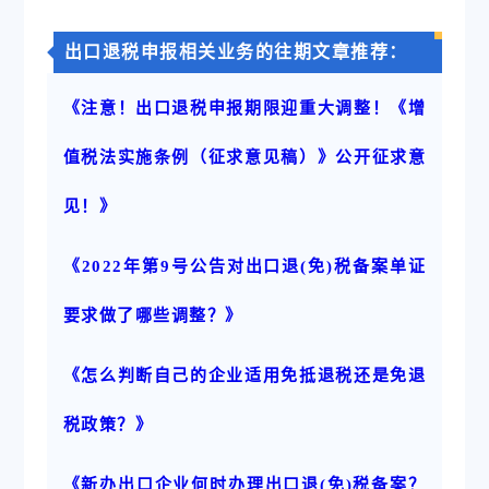
出口退税申报相关业务的往期文章推荐：
《注意！出口退税申报期限迎重大调整！《增
值税法实施条例（征求意见稿）》公开征求意
见！》
《2022年第9号公告对出口退(免)税备案单证
要求做了哪些调整？》
《怎么判断自己的企业适用免抵退税还是免退
税政策？》
《新办出口企业何时办理出口退(免)税备案？