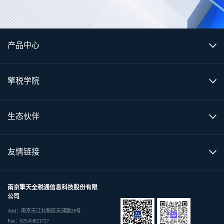
产品中心
擎税学院
生态伙伴
友情链接
南京擎天全税通信息科技股份有限
公司
Add：南京市江北新区天浦路26号
Fax：025-84821727