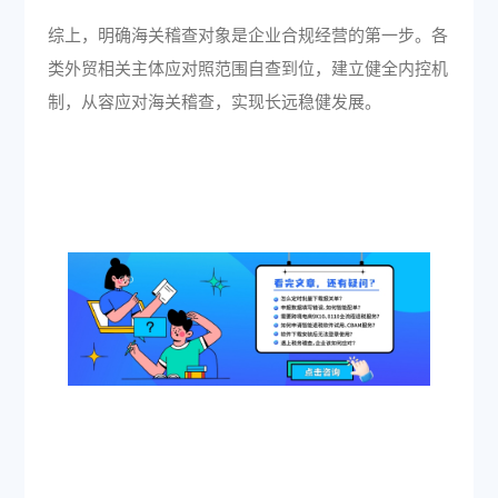
综上，明确海关稽查对象是企业合规经营的第一步。各
类外贸相关主体应对照范围自查到位，建立健全内控机
制，从容应对海关稽查，实现长远稳健发展。