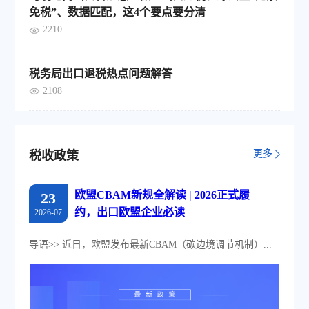
免税”、数据匹配，这4个要点要分清
2210
税务局出口退税热点问题解答
2108
更多
税收政策
欧盟CBAM新规全解读 | 2026正式履
23
约，出口欧盟企业必读
2026-07
导语>> 近日，欧盟发布最新CBAM（碳边境调节机制）...