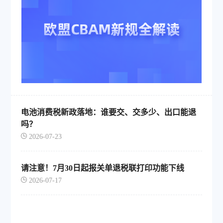
电池消费税新政落地：谁要交、交多少、出口能退
吗？
2026-07-23
请注意！7月30日起报关单退税联打印功能下线
2026-07-17