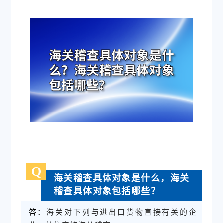
Q
海关稽查具体对象是什么，海关
稽查具体对象包括哪些？
海关对下列与进出口货物直接有关的企
答：