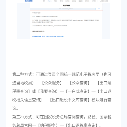
第二种方式：可通过登录全国统一规范电子税务局（也可
选当地税局）—【公众服务】—【公众查询】—【出口退
税率查询】或【我要查询】—【一户式查询】—【出口退
税相关信息查询】—【出口退税率文库查询】模块进行查
询。
第三种方式：可在国家税务总局官网查询，路径：国家税
务总局官网—【纳税服务】—【出口退税率查询】。