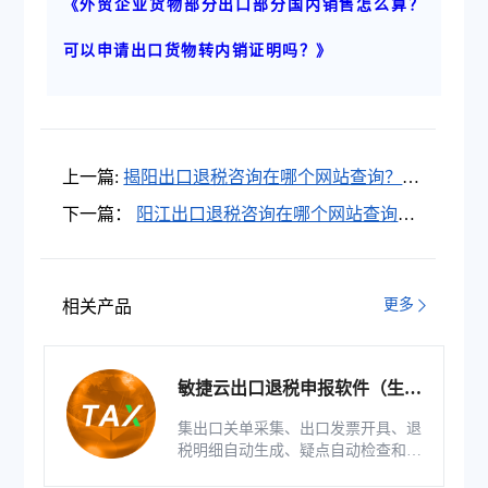
《外贸企业货物部分出口部分国内销售怎么算？
可以申请出口货物转内销证明吗？》
上一篇:
揭阳出口退税咨询在哪个网站查询？揭
阳出口退税申报软件下载地址在哪？
下一篇：
阳江出口退税咨询在哪个网站查询？
阳江出口退税申报软件下载地址在哪？
更多
相关产品
敏捷云出口退税申报软件（生产
版）
集出口关单采集、出口发票开具、退
税明细自动生成、疑点自动检查和调
整等功能为一体的出口退税业务管理