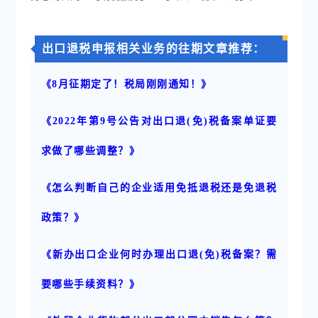
出口退税申报相关业务的往期文章推荐：
《8月征期定了！税局刚刚通知！》
《2022年第9号公告对出口退(免)税备案单证要
求做了哪些调整？》
《怎么判断自己的企业适用免抵退税还是免退税
政策？》
《新办出口企业何时办理出口退(免)税备案？需
要哪些手续资料？》