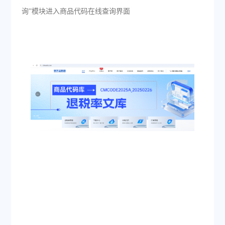
询”模块进入商品代码在线查询界面