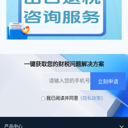
一键获取您的财税问题解决方案
立刻申请
我已阅读并同意
《隐私政策》
产品中心