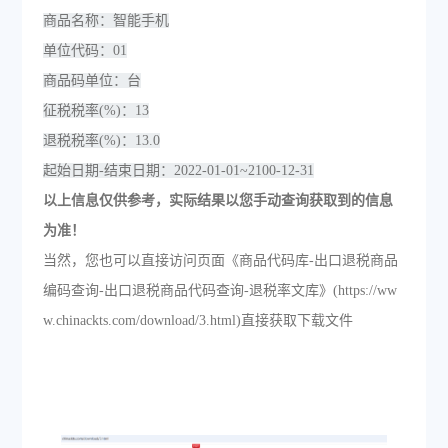
商品名称：智能手机
单位代码：01
商品码单位：台
征税税率(%)：13
退税税率(%)：13.0
起始日期-结束日期：2022-01-01~2100-12-31
以上信息仅供参考，实际结果以您手动查询获取到的信息
为准！
当然，您也可以直接访问页面《商品代码库-出口退税商品
编码查询-出口退税商品代码查询-退税率文库》(https://ww
w.chinackts.com/download/3.html)直接获取下载文件