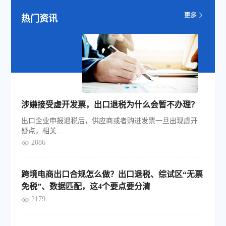
热门资讯
涉嫌接受虚开发票，出口退税为什么会暂不办理？
出口企业申报退税后，供应商或者购进发票一旦出现虚开
疑点，相关...
2086
跨境电商出口合规怎么做？出口退税、综试区“无票
免税”、数据匹配，这4个要点要分清
2179