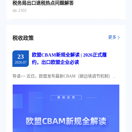
税务局出口退税热点问题解答
2102
更多
税收政策
欧盟CBAM新规全解读 | 2026正式履
23
约，出口欧盟企业必读
2026-07
导语>> 近日，欧盟发布最新CBAM（碳边境调节机制）...