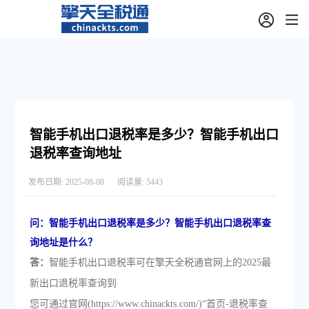
智能手机出口退税率是多少？智能手机出口
退税率查询地址
发布日期:
2025-08-08
阅读量:
5443
问：智能手机出口退税率是多少？智能手机出口退税率查
询地址是什么？
答：
智能手机出口退税率可在擎天全税通官网上的2025最
新出口退税率查询到
您可通过官网(https://www.chinackts.com/)“首页-退税率查