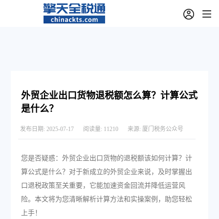
外贸企业出口货物退税额怎么算？计算公式
是什么？
发布日期:
2025-07-17
阅读量:
11210
来源:
厦门税务公众号
您是否疑惑：外贸企业出口货物的退税额该如何计算？计
算公式是什么？对于新成立的外贸企业来说，及时掌握出
口退税政策至关重要，它能加速资金回流并降低运营风
险。本文将为您清晰解析计算方法和实操案例，助您轻松
上手！