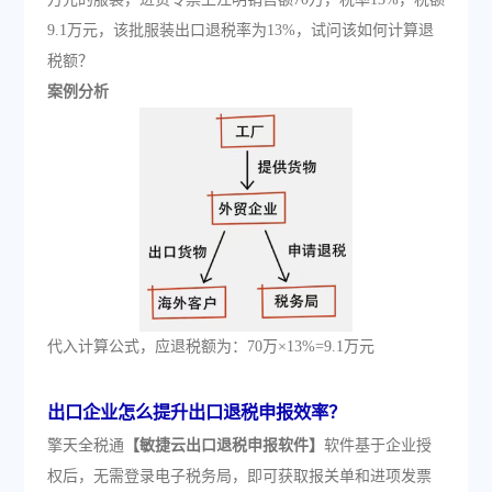
9.1万元，该批服装出口退税率为13%，试问该如何计算退
税额？
案例分析
代入计算公式，应退税额为：70万×13%=9.1万元
出口企业怎么提升出口退税申报效率？
擎天全税通
【敏捷云出口退税申报软件】
软件基于企业授
权后，无需登录电子税务局，即可获取报关单和进项发票