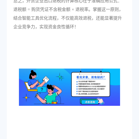
总之，外贸企业出口退税的计算核心在于准确应用公式：
退税额 = 购货凭证不含税金额 × 退税率。掌握这一原则，
结合智能工具优化流程，不仅能高效退税，还能显著提升
企业竞争力，实现资金良性循环！