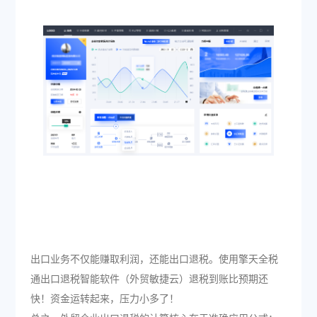
出口业务不仅能赚取利润，还能出口退税。使用擎天全税
通出口退税智能软件（外贸敏捷云）退税到账比预期还
快！资金运转起来，压力小多了！