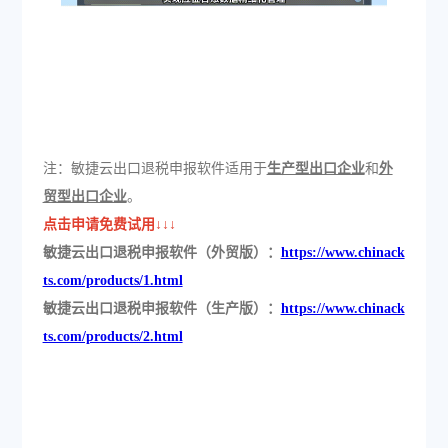
注：敏捷云出口退税申报软件适用于
生产型出口企业
和
外
贸型出口企业
。
点击申请免费试用↓↓↓
敏捷云出口退税申报软件（外贸版）：
https://www.chinack
ts.com/products/1.html
敏捷云出口退税申报软件（生产版）：
https://www.chinack
ts.com/products/2.html