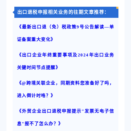
出口退税申报相关业务的往期文章推荐：
《最新出口退（免）税政策9号公告解读—单
证备案重大变化》
《出口企业年终重要事项及2024年出口业务
关键时间节点提醒》
《@跨境关联企业，同期资料您准备好了吗，
进入倒计时咯？》
《外贸企业出口退税申报提示"发票无电子信
息"报不了怎么办？》