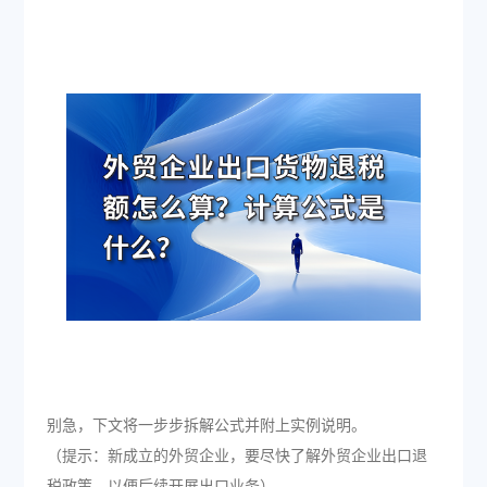
别急，下文将一步步拆解公式并附上实例说明。
（提示：新成立的外贸企业，要尽快了解外贸企业出口退
税政策，以便后续开展出口业务）