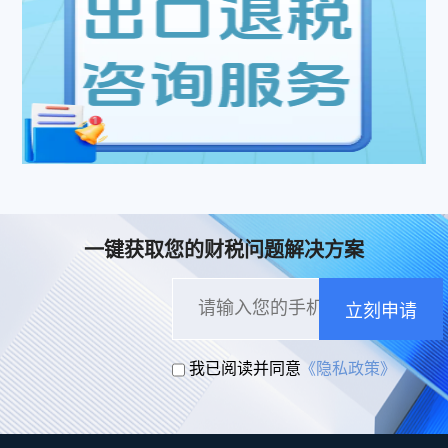
一键获取您的财税问题解决方案
立刻申请
我已阅读并同意
《隐私政策》