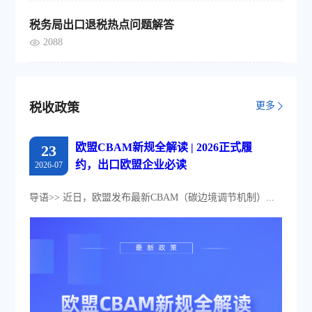
税务局出口退税热点问题解答
2088
更多
税收政策
欧盟CBAM新规全解读 | 2026正式履
23
约，出口欧盟企业必读
2026-07
导语>> 近日，欧盟发布最新CBAM（碳边境调节机制）...