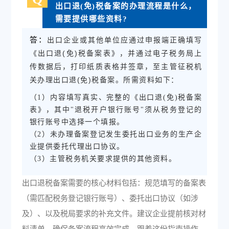
出口退(免)税备案的办理流程是什么，
需要提供哪些资料?
答：
出口企业或其他单位应通过申报端正确填写
《出口退(免)税备案表》，并通过电子税务局上
传数据后，打印纸质表格并签章，至主管征税机
关办理出口退(免)税备案。所需资料如下：
（1）内容填写真实、完整的《出口退(免)税备案
表》，其中"退税开户银行账号"须从税务登记的
银行账号中选择一个填报。
（2）未办理备案登记发生委托出口业务的生产企
业提供委托代理出口协议。
（3）主管税务机关要求提供的其他资料。
出口退税备案需要的核心材料包括：规范填写的备案表
（需匹配税务登记银行账号）、委托出口协议（如涉
及）、以及税局要求的补充文件。建议企业提前核对材