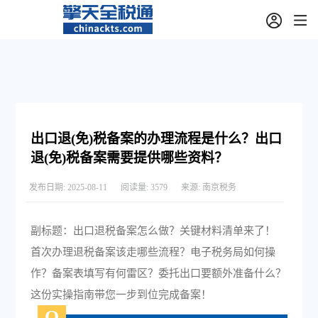
出口退(免)税备案的办理流程是什么？出口
退(免)税备案需要提供哪些资料？
发布日期:
2025-08-11
阅读量:
3579
来源:
南京税务
副标题：出口退税备案怎么做？关键材料清单来了！
首次办理退税备案该走哪些流程？电子税务局如何操
作？备案表填写有何雷区？委托出口要额外准备什么？
这份实操指南带您一步到位完成备案！
Q