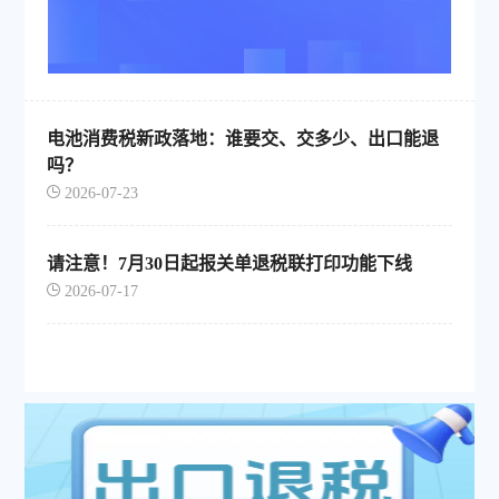
电池消费税新政落地：谁要交、交多少、出口能退
吗？
2026-07-23
请注意！7月30日起报关单退税联打印功能下线
2026-07-17