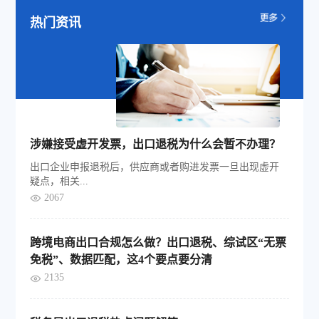
热门资讯
涉嫌接受虚开发票，出口退税为什么会暂不办理？
出口企业申报退税后，供应商或者购进发票一旦出现虚开
疑点，相关...
2067
跨境电商出口合规怎么做？出口退税、综试区“无票
免税”、数据匹配，这4个要点要分清
2135