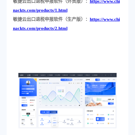
敏捷云出口退税申报软件（外贸版）：
https://www.chi
nackts.com/products/1.html
敏捷云出口退税申报软件（生产版）：
https://www.chi
nackts.com/products/2.html