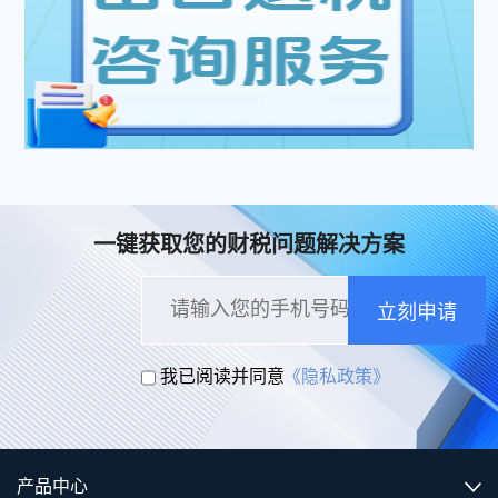
一键获取您的财税问题解决方案
立刻申请
我已阅读并同意
《隐私政策》
产品中心