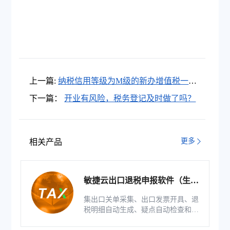
上一篇:
纳税信用等级为M级的新办增值税一般
纳税人可以申请留抵退税吗？
下一篇：
开业有风险，税务登记及时做了吗？
更多
相关产品
敏捷云出口退税申报软件（生产
版）
集出口关单采集、出口发票开具、退
税明细自动生成、疑点自动检查和调
整等功能为一体的出口退税业务管理