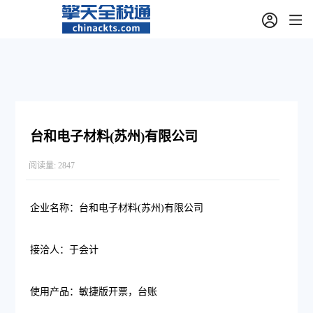
台和电子材料(苏州)有限公司
阅读量:
2847
企业名称：台和电子材料(苏州)有限公司
接洽人：于会计
使用产品：敏捷版开票，台账