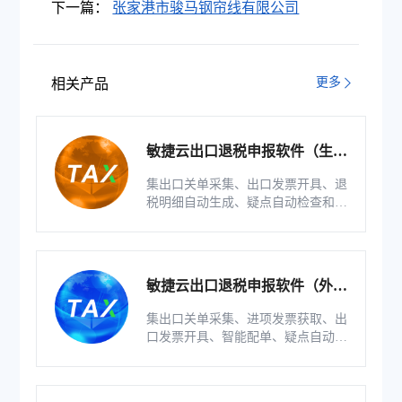
下一篇：
张家港市骏马钢帘线有限公司
更多
相关产品
敏捷云出口退税申报软件（生产
版）
集出口关单采集、出口发票开具、退
税明细自动生成、疑点自动检查和调
整等功能为一体的出口退税业务管理
系统。
敏捷云出口退税申报软件（外贸
版）
集出口关单采集、进项发票获取、出
口发票开具、智能配单、疑点自动检
查和调整等功能为一体的出口退税业
务管理系统。