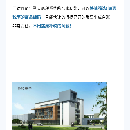
回访评价：擎天退税系统的台账功能，可以
快速筛选出0退
税率的商品编码
，且能快速的根据已开的发票生成台账，
非常方便，
不用焦虑补税的问题！