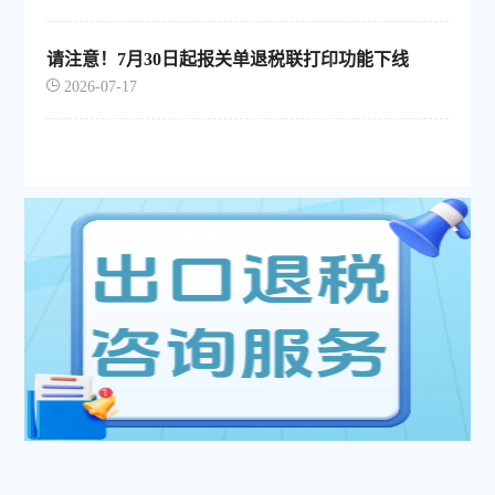
请注意！7月30日起报关单退税联打印功能下线
2026-07-17