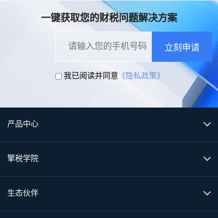
一键获取您的财税问题解决方案
立刻申请
我已阅读并同意
《隐私政策》
产品中心
擎税学院
生态伙伴