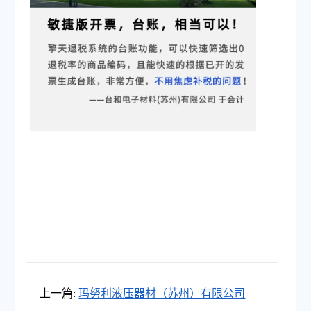
上一篇:
玛努利液压器材（苏州）有限公司