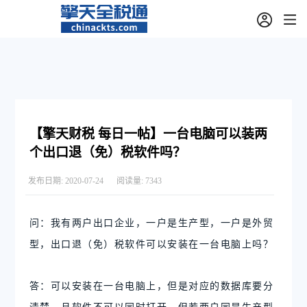
【擎天财税 每日一帖】一台电脑可以装两
个出口退（免）税软件吗？
发布日期:
2020-07-24
阅读量:
7343
问：我有两户出口企业，一户是生产型，一户是外贸
型，出口退（免）税软件可以安装在一台电脑上吗？
答：可以安装在一台电脑上，但是对应的数据库要分
清楚，且软件不可以同时打开。但若两户同是生产型