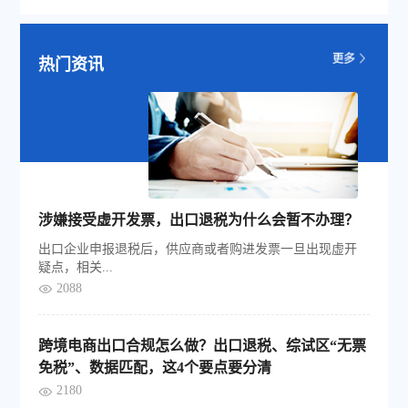
热门资讯
涉嫌接受虚开发票，出口退税为什么会暂不办理？
出口企业申报退税后，供应商或者购进发票一旦出现虚开
疑点，相关...
2088
跨境电商出口合规怎么做？出口退税、综试区“无票
免税”、数据匹配，这4个要点要分清
2180