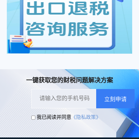
一键获取您的财税问题解决方案
立刻申请
我已阅读并同意
《隐私政策》