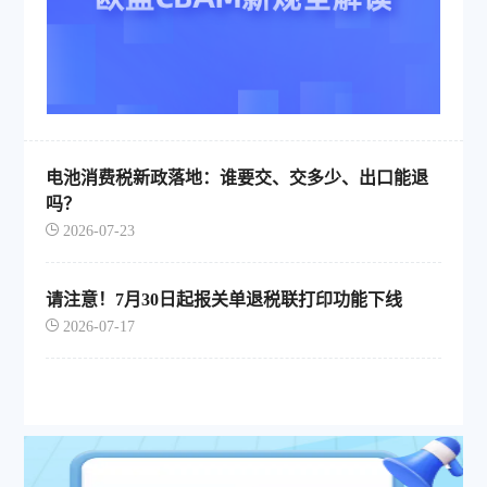
电池消费税新政落地：谁要交、交多少、出口能退
吗？
2026-07-23
请注意！7月30日起报关单退税联打印功能下线
2026-07-17