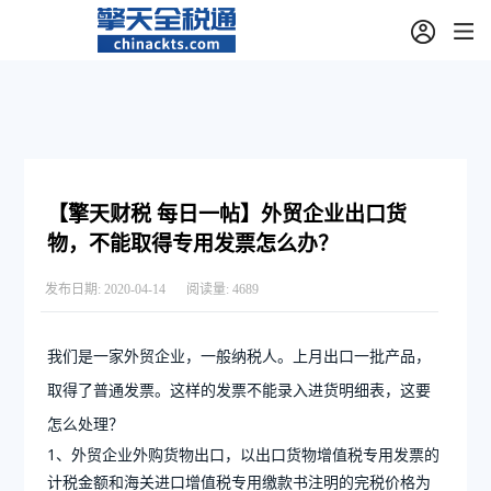
【擎天财税 每日一帖】外贸企业出口货
物，不能取得专用发票怎么办？
发布日期:
2020-04-14
阅读量:
4689
我们是一家外贸企业，一般纳税人。上月出口一批产品，
取得了普通发票。这样的发票不能录入进货明细表，这要
怎么处理？
1、外贸企业外购货物出口，以出口货物增值税专用发票的
计税金额和海关进口增值税专用缴款书注明的完税价格为