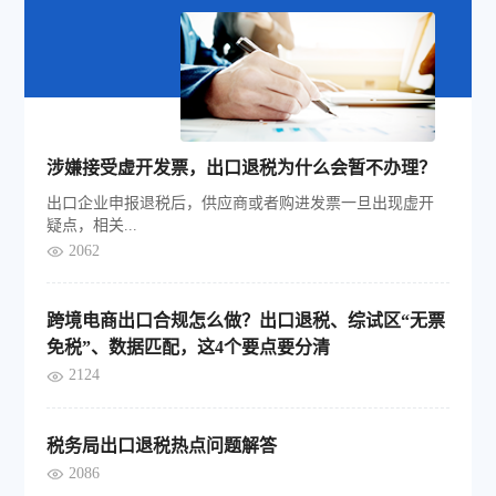
涉嫌接受虚开发票，出口退税为什么会暂不办理？
出口企业申报退税后，供应商或者购进发票一旦出现虚开
疑点，相关...
2062
跨境电商出口合规怎么做？出口退税、综试区“无票
免税”、数据匹配，这4个要点要分清
2124
税务局出口退税热点问题解答
2086