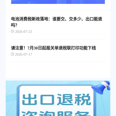
电池消费税新政落地：谁要交、交多少、出口能退
吗？
2026-07-23
请注意！7月30日起报关单退税联打印功能下线
2026-07-17