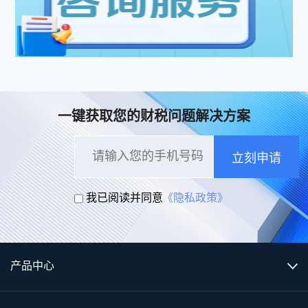
一键获取您的财税问题解决方案
立刻申请
我已阅读并同意
《隐私政策》
产品中心