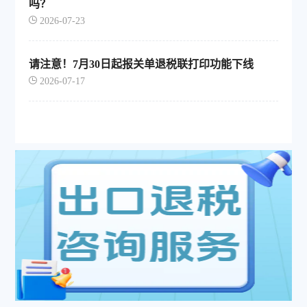
吗？
2026-07-23
请注意！7月30日起报关单退税联打印功能下线
2026-07-17