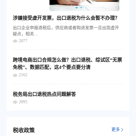
涉嫌接受虚开发票，出口退税为什么会暂不办理？
出口企业申报退税后，供应商或者购进发票一旦出现虚开
疑点，相关...
2077
跨境电商出口合规怎么做？出口退税、综试区“无票
免税”、数据匹配，这4个要点要分清
2162
税务局出口退税热点问题解答
2095
更多
税收政策