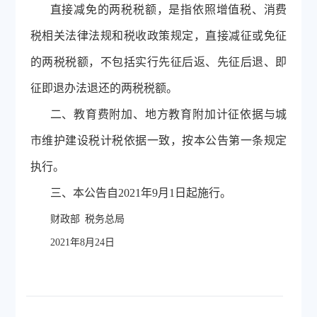
直接减免的两税税额，是指依照增值税、消费
税相关法律法规和税收政策规定，直接减征或免征
的两税税额，不包括实行先征后返、先征后退、即
征即退办法退还的两税税额。
二、教育费附加、地方教育附加计征依据与城
市维护建设税计税依据一致，按本公告第一条规定
执行。
三、本公告自
2021年9月1日起施行。
财政部
税务总局
2021年8月24日