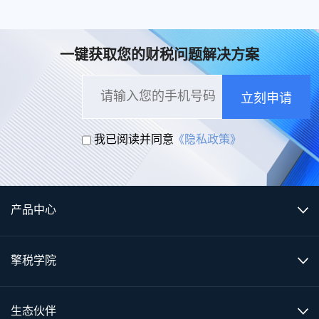
一键获取您的财税问题解决方案
立刻申请
我已阅读并同意
《隐私政策》
产品中心
擎税学院
生态伙伴