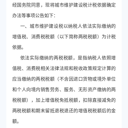
经国务院同意，现将城市维护建设税计税依据确定
办法等事项公告如下：
一、城市维护建设税以纳税人依法实际缴纳的
增值税、消费税税额（以下简称两税税额）为计税
依据。
依法实际缴纳的两税税额，是指纳税人依照增
值税、消费税相关法律法规和税收政策规定计算的
应当缴纳的两税税额（不含因进口货物或境外单位
和个人向境内销售劳务、服务、无形资产缴纳的两
税税额），加上增值税免抵税额，扣除直接减免的
两税税额和期末留抵退税退还的增值税税额后的金
额。