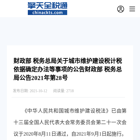
财政部 税务总局关于城市维护建设税计税
依据确定办法等事项的公告财政部 税务总
局公告2021年第28号
发布日期:
2021-10-12
阅读量:
2718
《中华人民共和国城市维护建设税法》已由第
十三届全国人民代表大会常务委员会第二十一次会
议于
2020年8月11日通过，自2021年9月1日起施行。