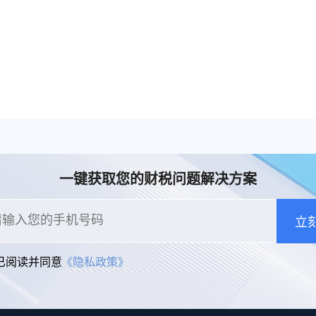
一键获取您的财税问题解决方案
立
已阅读并同意
《隐私政策》