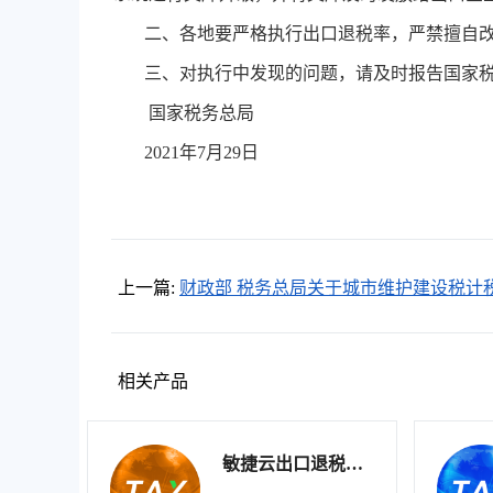
二、各地要严格执行出口退税率，严禁擅自
三、对执行中发现的问题，请及时报告国家
国家税务总局
2021年7月29日
上一篇:
财政部 税务总局关于城市维护建设税计
据确定办法等事项的公告财政部 税务总局公告20
年第28号
相关产品
敏捷云出口退税申
报软件（生产版）