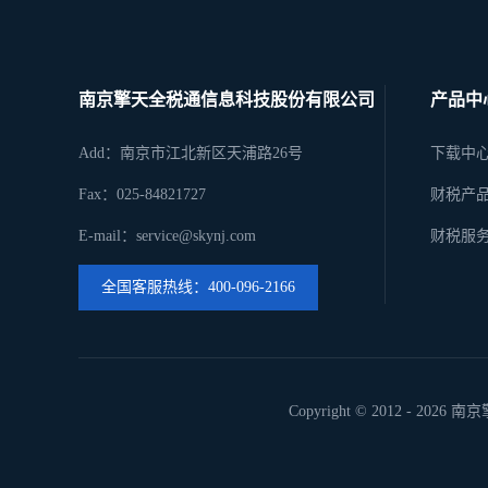
南京擎天全税通信息科技股份有限公司
产品中
Add：南京市江北新区天浦路26号
下载中
Fax：025-84821727
财税产
E-mail：service@skynj.com
财税服
全国客服热线：400-096-2166
Copyright © 2012 -