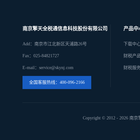
南京擎天全税通信息科技股份有限公司
产品中
Add：南京市江北新区天浦路26号
下载中
Fax：025-84821727
财税产
E-mail：service@skynj.com
财税服
全国客服热线：400-096-2166
Copyright © 2012 -