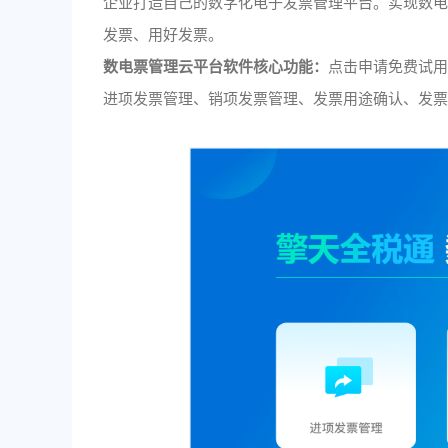
企业打造自己的数字化电子发票管理平台。实现数
发票、用好发票。
数电票管理云平台软件核心功能：
点击申请免费试
进项发票管理、销项发票管理、发票用途确认、发