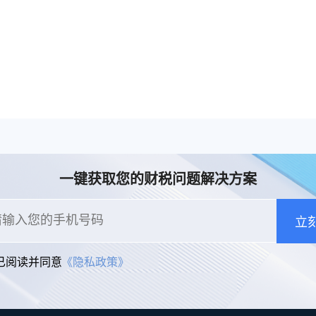
一键获取您的财税问题解决方案
立
已阅读并同意
《隐私政策》