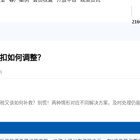
216
扣如何调整？
务
纳税又该如何补救？别慌！两种情形对应不同解决方案，及时处理仍