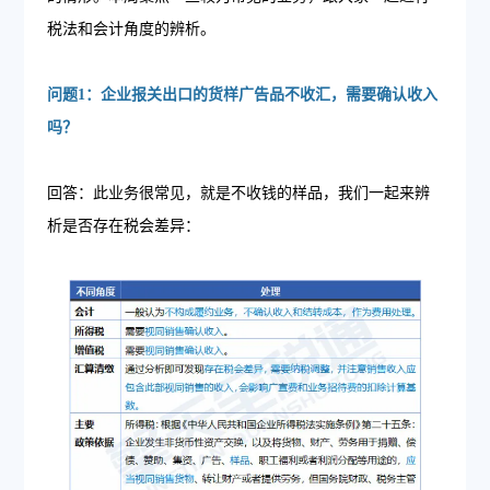
税法和会计角度的辨析。
问题1：企业报关出口的货样广告品不收汇，需要确认收入
吗？
回答：此业务很常见，就是不收钱的样品，我们一起来辨
析是否存在税会差异：