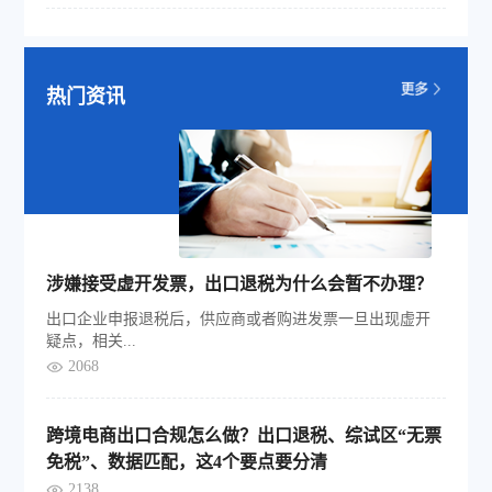
热门资讯
涉嫌接受虚开发票，出口退税为什么会暂不办理？
出口企业申报退税后，供应商或者购进发票一旦出现虚开
疑点，相关...
2068
跨境电商出口合规怎么做？出口退税、综试区“无票
免税”、数据匹配，这4个要点要分清
2138