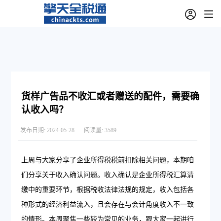
货样广告品不收汇或者赠送的配件，需要确
认收入吗？
发布日期:
2024-05-28
阅读量:
3589
上周与大家分享了企业所得税税前扣除相关问题，本期咱
们分享关于收入确认问题。收入确认是企业所得税汇算清
缴中的重要环节，根据税收法律法规的规定，收入包括各
种形式的经济利益流入，且会存在与会计角度收入不一致
的情形。本周聚焦一些较为常见的业务，跟大家一起进行