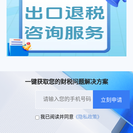
一键获取您的财税问题解决方案
立刻申请
我已阅读并同意
《隐私政策》