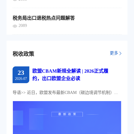
税务局出口退税热点问题解答
2089
更多
税收政策
欧盟CBAM新规全解读 | 2026正式履
23
约，出口欧盟企业必读
2026-07
导语>> 近日，欧盟发布最新CBAM（碳边境调节机制）...