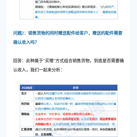
问题2：销售货物的同时赠送配件给客户，赠送的配件需要
确认收入吗？
回答：此种属于“买赠”方式组合销售货物，到底是否需要确
认收入，我们一起来分析：