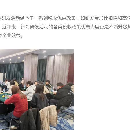
业研发活动给予了一系列税收优惠政策，如研发费加计扣除和高
。近年来，针对研发活动的各类税收政策优惠力度更是不断升级
为企业效益。