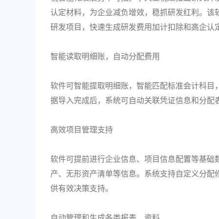
认定材料，为企业减负增效，稳抓研发红利。该
研发项目，快速生成研发费用加计扣除和高企认
智能读取明细账，自动分配费用
软件可智能提取明细账，智能匹配标准会计科目
据导入完成后，系统可自动关联凭证信息和分配
高效项目管理支持
软件可提前进行企业信息、项目信息配置等基础
产、无形资产清单等信息。系统支持自定义分配
供有效决策支持。
自动管理和生成各类报表、资料