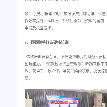
软件可按月/按年实时生成研发费用辅助账、优
作效率提升50%以上。系统注重项目资料的留痕
申报及核查要求。
3、强强联手打造硬核培训
“这次培训很有意义，不仅能帮助我们财务人员
创新能力。”“这款税收优惠管理软件听起来很不
烈，获得了一致好评。学员们纷纷表示，此次培
题。