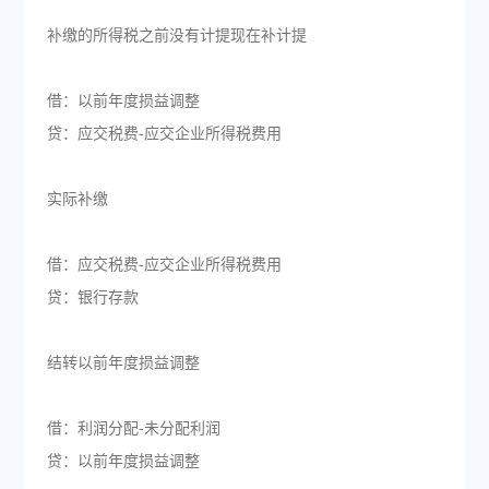
补缴的所得税之前没有计提现在补计提
借：以前年度损益调整
贷：应交税费-应交企业所得税费用
实际补缴
借：应交税费-应交企业所得税费用
贷：银行存款
结转以前年度损益调整
借：利润分配-未分配利润
贷：以前年度损益调整