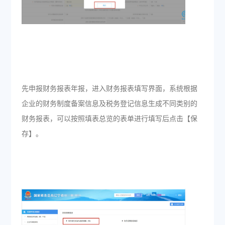
先申报财务报表年报，进入财务报表填写界面，系统根据
企业的财务制度备案信息及税务登记信息生成不同类别的
财务报表，可以按照填表总览的表单进行填写后点击【保
存】。