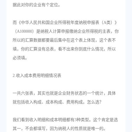
据此对你的企业有个定位。
而《中华人民共和国企业所得税年度纳税申报表（A类）》
（A100000）是纳税人计算申报缴纳企业所得税的主表，你
所以的汇算数据都要最后集中在这个表上体现，这个表不
填，你的汇算没有总表，看不出来你到底什么情况，所以
必须填。
2.收入成本费用明细情况表
一共六张表，其实也就是企业财务状态的一个统计，具体
就包括收入构成、成本构成、费用构成。怎么选？
我们看到收入明细和成本明细都有3种类型。这个肯定是选
其一，不会都填写，因为纳税人的性质就是唯一的。