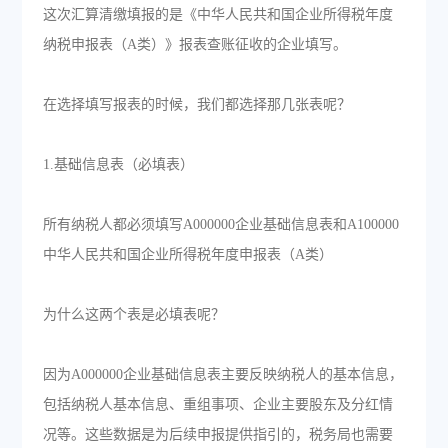
这次汇算清缴填报的是《中华人民共和国企业所得税年度
纳税申报表（A类）》报表查账征收的企业填写。
在选择填写报表的时候，我们都选择那几张表呢？
1.基础信息表（必填表）
所有纳税人都必须填写A000000企业基础信息表和A100000
中华人民共和国企业所得税年度申报表（A类）
为什么这两个表是必填表呢？
因为A000000企业基础信息表主要反映纳税人的基本信息，
包括纳税人基本信息、重组事项、企业主要股东及分红情
况等。这些数据是为后续申报提供指引的，税务局也需要