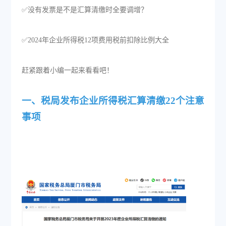
✅没有发票是不是汇算清缴时全要调增？
✅2024年企业所得税12项费用税前扣除比例大全
赶紧跟着小编一起来看看吧！
一、税局发布企业所得税汇算清缴22个注意
事项