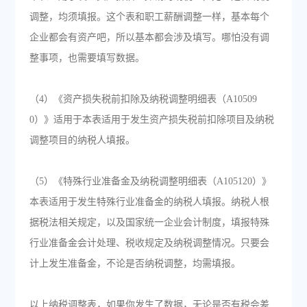
调整，均须填报。这个表和职工薪酬调整一样，基本每个
企业都会有资产吧，所以基本都会涉及填写。哪怕没有调
整事项，也需要填写数据。
（4）《资产损失税前扣除及纳税调整明细表（A10509
0）》适用于本表适用于发生资产损失税前扣除项目及纳税
调整项目的纳税人填报。
（5）《特殊行业准备金及纳税调整明细表（A105120）》
本表适用于发生特殊行业准备金的纳税人填报。纳税人根
据税法相关规定，以及国家统一企业会计制度，填报特殊
行业准备金会计处理、税收规定及纳税调整情况。只要会
计上发生准备金，不论是否纳税调整，均需填报。
以上纳税调整表，如果你发生了数据，无论是否有税会差