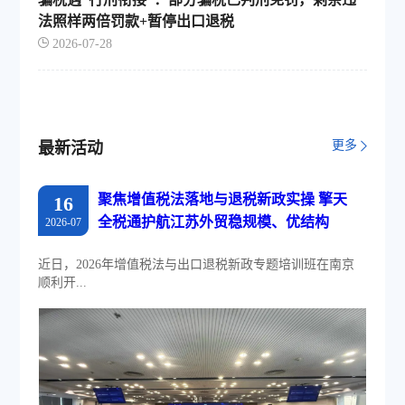
法照样两倍罚款+暂停出口退税
2026-07-28
更多
最新活动
聚焦增值税法落地与退税新政实操 擎天
16
全税通护航江苏外贸稳规模、优结构
2026-07
近日，2026年增值税法与出口退税新政专题培训班在南京
顺利开...