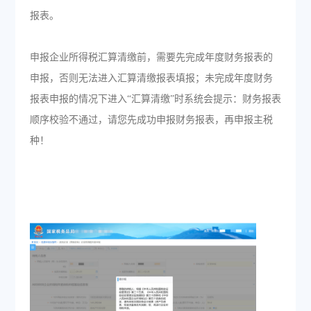
报表。
申报企业所得税汇算清缴前，需要先完成年度财务报表的
申报，否则无法进入汇算清缴报表填报；未完成年度财务
报表申报的情况下进入“汇算清缴”时系统会提示：财务报表
顺序校验不通过，请您先成功申报财务报表，再申报主税
种！