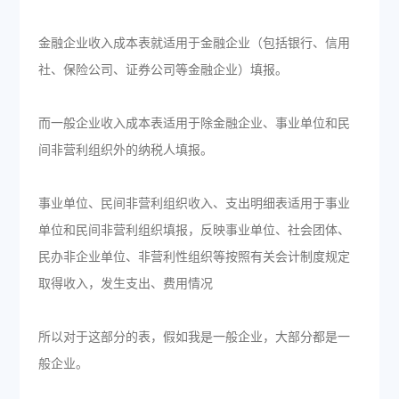
金融企业收入成本表就适用于金融企业（包括银行、信用
社、保险公司、证券公司等金融企业）填报。
而一般企业收入成本表适用于除金融企业、事业单位和民
间非营利组织外的纳税人填报。
事业单位、民间非营利组织收入、支出明细表适用于事业
单位和民间非营利组织填报，反映事业单位、社会团体、
民办非企业单位、非营利性组织等按照有关会计制度规定
取得收入，发生支出、费用情况
所以对于这部分的表，假如我是一般企业，大部分都是一
般企业。