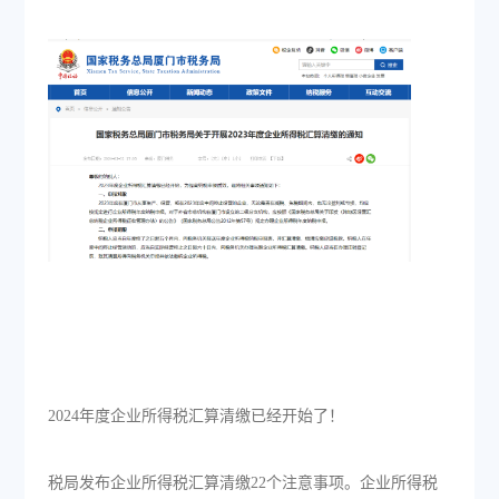
2024年度企业所得税汇算清缴已经开始了！
税局发布企业所得税汇算清缴22个注意事项。企业所得税