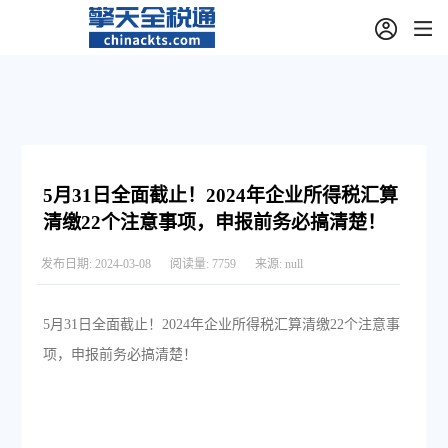
5月31日全面截止！2024年企业所得税汇算
清缴22个注意事项，申报前务必搞清楚！
发布日期:
2024-03-08
阅读量:
7759
来源:
null
5月31日全面截止！2024年企业所得税汇算清缴22个注意事
项，申报前务必搞清楚！