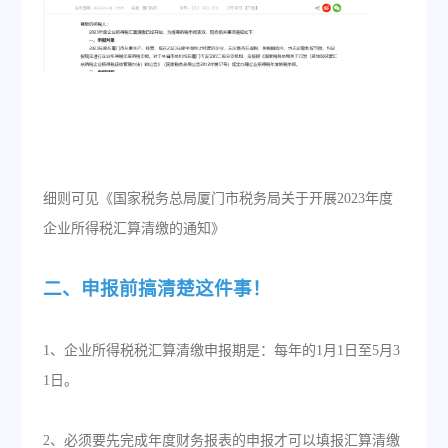
细则可见《国家税务总局厦门市税务局关于开展2023年度
企业所得税汇算清缴的通知》
二、申报前搞清楚这件事！
1、企业所得税税汇算清缴申报期是：每年的1月1日至5月3
1日。
2、必须要先完成年度财务报表的申报才可以填报汇算清缴