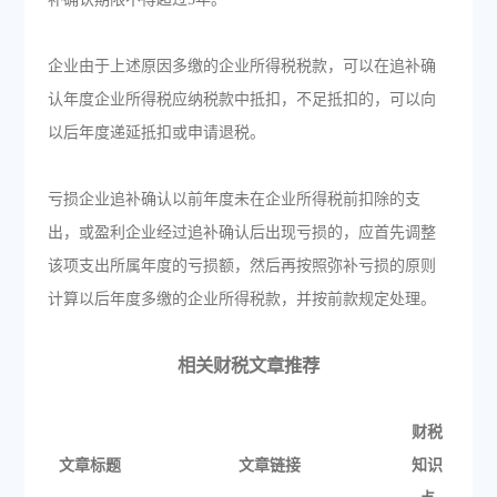
企业由于上述原因多缴的企业所得税税款，可以在追补确
认年度企业所得税应纳税款中抵扣，不足抵扣的，可以向
以后年度递延抵扣或申请退税。
亏损企业追补确认以前年度未在企业所得税前扣除的支
出，或盈利企业经过追补确认后出现亏损的，应首先调整
该项支出所属年度的亏损额，然后再按照弥补亏损的原则
计算以后年度多缴的企业所得税款，并按前款规定处理。
相关财税文章推荐
财税
文章标题
文章链接
知识