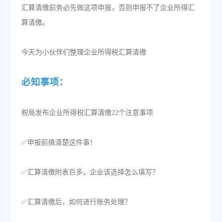
汇算清缴前务必先做这项申报，否则申报不了企业所得汇
算清缴。
今天为小伙伴们整理企业所得税汇算清缴
必知事项：
税局发布企业所得税汇算清缴22个注意事项
✅申报前搞清楚这件事！
✅汇算清缴附表巨多，企业该选择怎么填写？
✅汇算清缴后，如何进行账务处理？