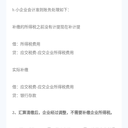
b.小企业会计准则账务处理如下：
补缴的所得税之前没有计提现在补计提
借：所得税费用
贷：应交税费-应交企业所得税费用
实际补缴
借：应交税费-应交企业所得税费用
贷：银行存款
2、汇算清缴后，企业经过调整，不需要补缴企业所得税。