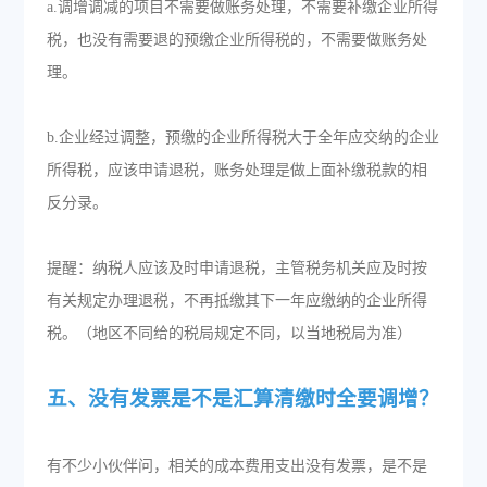
a.调增调减的项目不需要做账务处理，不需要补缴企业所得
税，也没有需要退的预缴企业所得税的，不需要做账务处
理。
b.企业经过调整，预缴的企业所得税大于全年应交纳的企业
所得税，应该申请退税，账务处理是做上面补缴税款的相
反分录。
提醒：纳税人应该及时申请退税，主管税务机关应及时按
有关规定办理退税，不再抵缴其下一年应缴纳的企业所得
税。（地区不同给的税局规定不同，以当地税局为准）
五、没有发票是不是汇算清缴时全要调增？
有不少小伙伴问，相关的成本费用支出没有发票，是不是