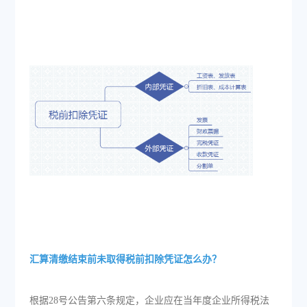
汇算清缴结束前未取得税前扣除凭证怎么办？
根据28号公告第六条规定，企业应在当年度企业所得税法