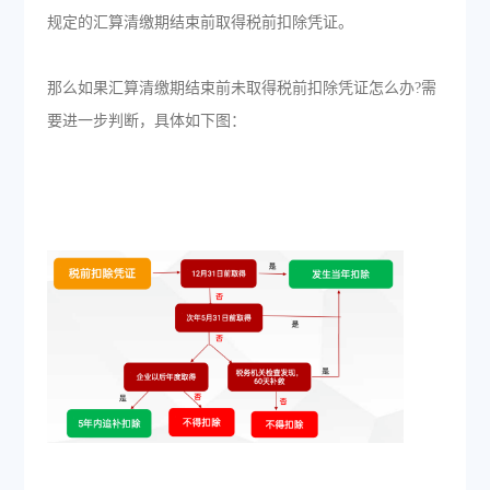
规定的汇算清缴期结束前取得税前扣除凭证。
那么如果汇算清缴期结束前未取得税前扣除凭证怎么办?需
要进一步判断，具体如下图：