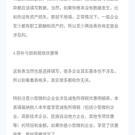
异都应该填写数据，当然，如果你根本没有数据发生，比
如你没有资产损失，那就不用填，正常情况下，一般企业
至少都有职工薪酬和资产的，所以至少两张表你肯定是会
涉及的。
4.弥补亏损和税收优惠等
这些表当然也是选择填写，很多企业其实基本也不涉及，
所以别看着表格多，其实很多都和你无关。
特别注意小型微利企业会涉及减免所得税优惠明细表，本
表填报纳税人本年度享受减免所得税（包括小型微利企
业、高新技术企业、民族自治地方企业、其他专项优惠
等）的项目和金额。如果你是小型微利企业，享受了优惠
政策，那就需要填写了。