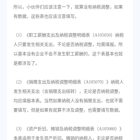
所以，小伙伴们应该注意一下，就算没有纳税调整，如果
有数据，这些表也应该注意填写。
（1）《职工薪酬支出及纳税调整明细表（A105050）纳税
人只要发生相关支出，不论是否纳税调整，均需填报。所
以基本没有企业不会不发生职工薪酬的，这个表基本也就
是都涉及了。
（2）《捐赠支出及纳税调整明细表（A105070）》纳税人
发生相关支出（含捐赠支出结转），无论是否纳税调整，
均应填报本表。当然如果纳税人没有捐赠支出，也就不需
要填写，但是如果有就算不涉及调整，也需要填写数据。
（3）《资产折旧、摊销及纳税调整明细表（A105080）》
本表适用于发生资产折旧、摊销的纳税人，无论是否纳税