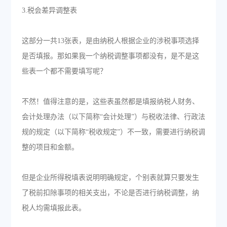
3.税会差异调整表
这部分一共13张表，是由纳税人根据企业的涉税事项选择
是否填报。那如果我一个纳税调整事项都没有，是不是这
些表一个都不需要填写呢？
不然！值得注意的是，这些表虽然都是填报纳税人财务、
会计处理办法（以下简称“会计处理”）与税收法律、行政法
规的规定（以下简称“税收规定”）不一致，需要进行纳税调
整的项目和金额。
但是企业所得税填表说明明确规定，个别表就算只要发生
了税前扣除事项的相关支出，不论是否进行纳税调整，纳
税人均需填报此表。