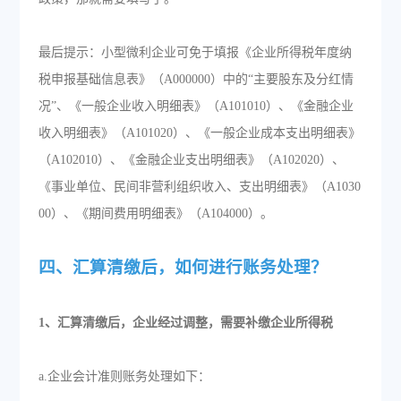
最后提示：小型微利企业可免于填报《企业所得税年度纳
税申报基础信息表》（A000000）中的“主要股东及分红情
况”、《一般企业收入明细表》（A101010）、《金融企业
收入明细表》（A101020）、《一般企业成本支出明细表》
（A102010）、《金融企业支出明细表》（A102020）、
《事业单位、民间非营利组织收入、支出明细表》（A1030
00）、《期间费用明细表》（A104000）。
四、汇算清缴后，如何进行账务处理？
1、汇算清缴后，企业经过调整，需要补缴企业所得税
a.企业会计准则账务处理如下：