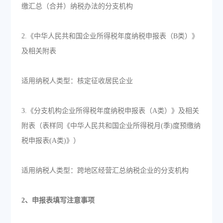
缴汇总（合并）纳税办法的分支机构
2.《中华人民共和国企业所得税年度纳税申报表（B类）》
及相关附表
适用纳税人类型：核定征收居民企业
3.《分支机构企业所得税年度纳税申报表（A类）》及相关
附表（表样同《中华人民共和国企业所得税月(季)度预缴纳
税申报表(A类)》）
适用纳税人类型：跨地区经营汇总纳税企业的分支机构
2、申报表填写注意事项