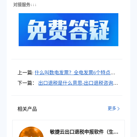
对接服务↓↓↓
上一篇:
什么叫数电发票？全电发票6个特点介
绍-数电票管理
下一篇：
出口退税是什么意思-出口退税咨询-
擎天全税通
更多
相关产品
敏捷云出口退税申报软件（生产