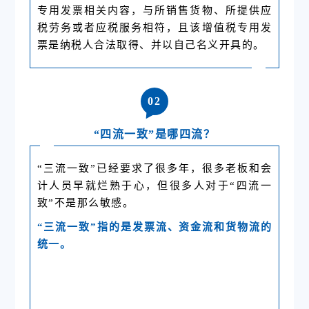
专用发票相关内容，与所销售货物、所提供应
税劳务或者应税服务相符，且该增值税专用发
票是纳税人合法取得、并以自己名义开具的。
0
2
“四流一致”是哪四流？
“三流一致”已经要求了很多年，很多老板和会
计人员早就烂熟于心，但很多人对于“四流一
致”不是那么敏感。
“三流一致”指的是发票流、资金流和货物流的
统一。