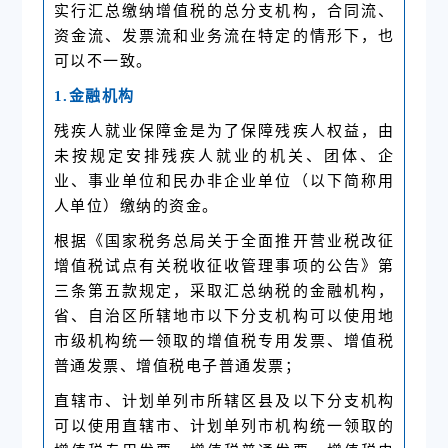
实行汇总缴纳增值税的总分支机构，合同流、
资金流、发票流和业务流在特定的情形下，也
可以不一致。
1.金融机构
残疾人就业保障金是为了保障残疾人权益，由
未按规定安排残疾人就业的机关、团体、企
业、事业单位和民办非企业单位（以下简称用
人单位）缴纳的资金。
根据《国家税务总局关于全面推开营业税改征
增值税试点有关税收征收管理事项的公告》第
三条第五款规定，采取汇总纳税的金融机构，
省、自治区所辖地市以下分支机构可以使用地
市级机构统一领取的增值税专用发票、增值税
普通发票、增值税电子普通发票；
直辖市、计划单列市所辖区县及以下分支机构
可以使用直辖市、计划单列市机构统一领取的