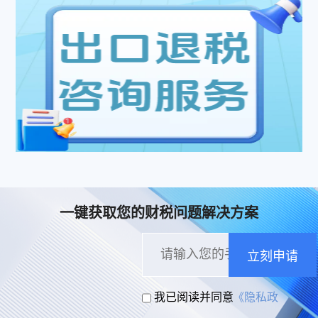
一键获取您的财税问题解决方案
立刻申请
我已阅读并同意
《隐私政