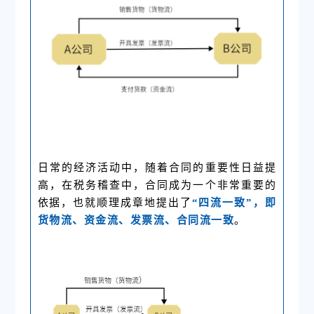
日常的经济活动中，随着合同的重要性日益提
高，在税务稽查中，合同成为一个非常重要的
依据，也就顺理成章地提出了
“四流一致”，即
货物流、资金流、发票流、合同流一致
。