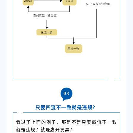
0
3
只要四流不一致就是违规？
看过了上面的例子，那是不是只要四流不一致
就是违规？就是虚开发票？