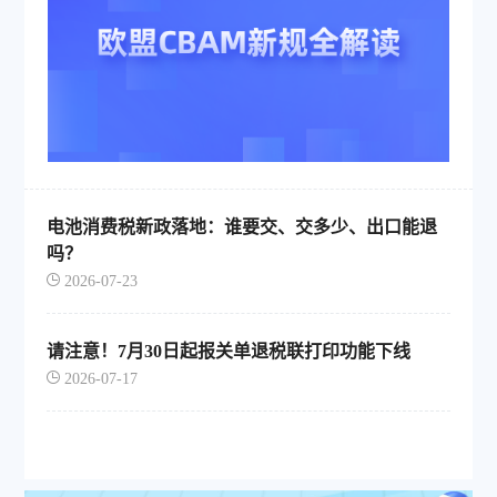
电池消费税新政落地：谁要交、交多少、出口能退
吗？
2026-07-23
请注意！7月30日起报关单退税联打印功能下线
2026-07-17