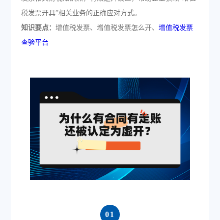
税发票开具”相关业务的正确应对方式。
知识要点：
增值税发票、增值税发票怎么开、
增值税发票
查验平台
0
1