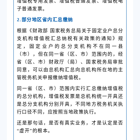
增值税专用发票、增值税普通发票、增值税电
子普通发票。
2.部分地区省内汇总缴纳
根据《财政部 国家税务总局关于固定业户总分
支机构增值税汇总纳税有关政策的通知》规
定，固定业户的总分支机构不在同一县
（市），但在同一省（区、市）范围内的，经
省（区、市）财政厅（局）、国家税务局审批
同意，可以由总机构汇总向总机构所在地的主
管税务机关申报缴纳增值税。
同一省（区、市）范围内实行汇总缴纳增值税
的总分机构，增值税发票是总机构统一开具还
是总分支机构分别开具，不同地方税务机关执
行口径不同，应按照当地政策执行。
还是那句话，是否有真实业务，才是认定是否
“虚开”的根本。