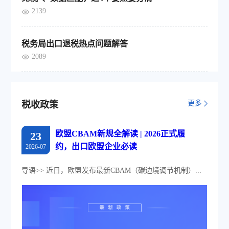
2139
税务局出口退税热点问题解答
2089
更多
税收政策
欧盟CBAM新规全解读 | 2026正式履
23
约，出口欧盟企业必读
2026-07
导语>> 近日，欧盟发布最新CBAM（碳边境调节机制）...