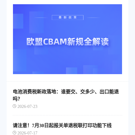
电池消费税新政落地：谁要交、交多少、出口能退
吗？
2026-07-23
请注意！7月30日起报关单退税联打印功能下线
2026-07-17