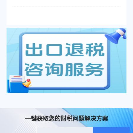
一键获取您的财税问题解决方案