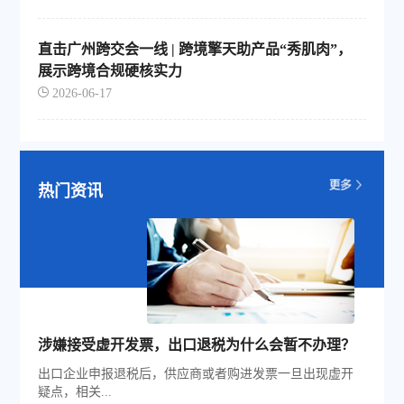
直击广州跨交会一线 | 跨境擎天助产品“秀肌肉”，
展示跨境合规硬核实力
2026-06-17
热门资讯
涉嫌接受虚开发票，出口退税为什么会暂不办理？
出口企业申报退税后，供应商或者购进发票一旦出现虚开
疑点，相关...