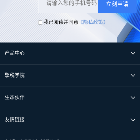
立刻申请
我已阅读并同意
《隐私政策》
产品中心
擎税学院
生态伙伴
友情链接