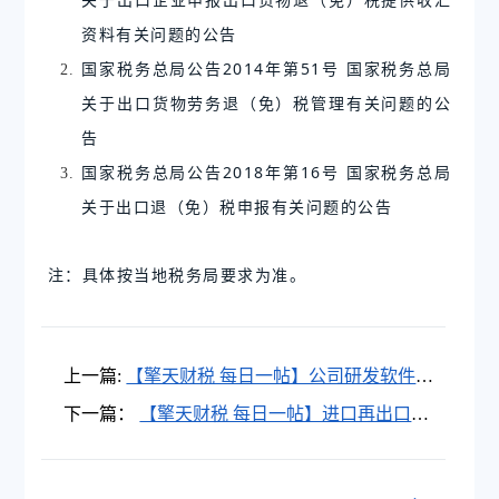
资料有关问题的公告
国家税务总局公告2014年第51号 国家税务总局
关于出口货物劳务退（免）税管理有关问题的公
告
国家税务总局公告2018年第16号 国家税务总局
关于出口退（免）税申报有关问题的公告
注：具体按当地税务局要求为准。
上一篇:
【擎天财税 每日一帖】公司研发软件出
口，如何做出口退税？
下一篇：
【擎天财税 每日一帖】进口再出口，
外贸企业取得海关进口专用缴款书，如何申请
出口退税？