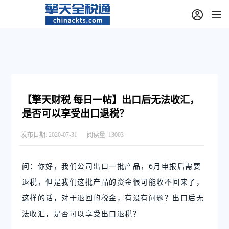
【擎天财税 每日一帖】出口后无法收汇，
是否可以享受出口退税？
发布日期:
2020-07-31
阅读量:
13003
问：你好，我们公司出口一批产品，6月申报后需要
退税，但是我们这批产品的资金很可能收不回来了，
这样的话，对于退回的税金，有没有问题？出口后无
法收汇，是否可以享受出口退税？