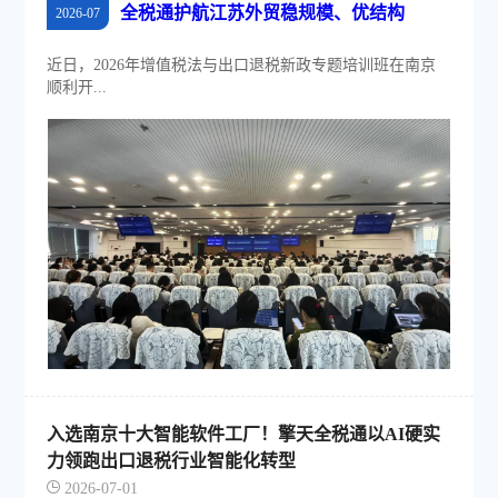
全税通护航江苏外贸稳规模、优结构
2026-07
近日，2026年增值税法与出口退税新政专题培训班在南京
顺利开...
入选南京十大智能软件工厂！擎天全税通以AI硬实
力领跑出口退税行业智能化转型
2026-07-01