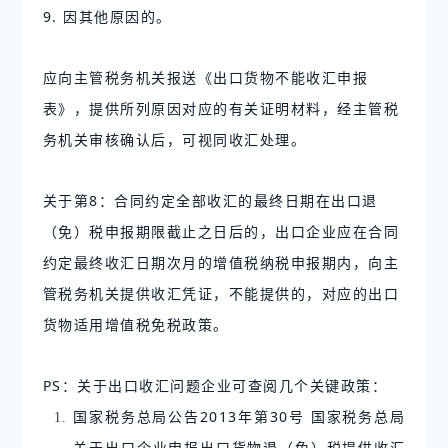
9. 因其他原因的。
应向主管税务机关报送《出口货物不能收汇申报
表》，提供所列原因对应的有关证明材料，经主管税
务机关审核确认后，可视同收汇处理。
关于第8：合同约定全部收汇的最终日期在出口退
（免）税申报期限截止之日后的，出口企业应在合同
约定最终收汇日期次月的增值税纳税申报期内，向主
管税务机关提供收汇凭证，不能提供的，对应的出口
货物适用增值税免税政策。
PS：关于出口收汇问题企业可查阅几个关键政策：
国家税务总局公告2013年第30号 国家税务总局
关于出口企业申报出口货物退（免）税提供收汇