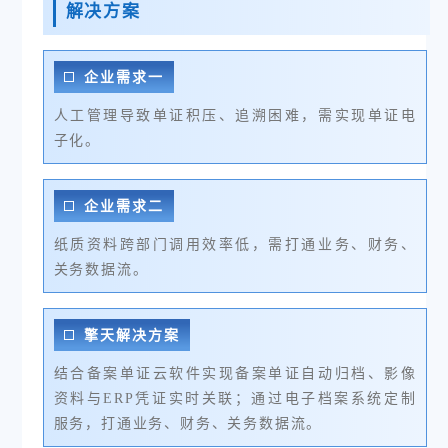
解决方案
企业需求一
人工管理导致单证积压、追溯困难，需实现单证电
子化。
企业需求二
纸质资料跨部门调用效率低，需打通业务、财务、
关务数据流。
擎天解决方案
结合备案单证云软件实现备案单证自动归档、影像
资料与ERP凭证实时关联；通过
电子档案系统
定制
服务，打通业务、财务、关务数据流。