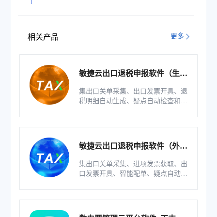
您C位闪耀
更多
相关产品
敏捷云出口退税申报软件（生产
版）
集出口关单采集、出口发票开具、退
税明细自动生成、疑点自动检查和调
整等功能为一体的出口退税业务管理
系统。
敏捷云出口退税申报软件（外贸
版）
集出口关单采集、进项发票获取、出
口发票开具、智能配单、疑点自动检
查和调整等功能为一体的出口退税业
务管理系统。