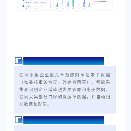
智能采集、自动归档
联网采集企业报关单及随附单证电子数据
（如委托报关协议、外销合同等），智能采
集和识别企业增值税发票影像和电子数据，
联网采集部分口岸的提运单数据，并自动归
档数据和影像。
多岗协同、统一管理