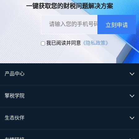
一键获取您的财税问题解决方案
立刻申请
我已阅读并同意
《隐私政策》
产品中心
擎税学院
生态伙伴