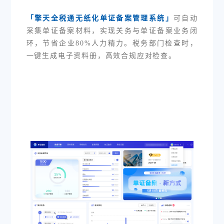
「擎天全税通无纸化单证备案管理系统」
可自动
采集单证备案材料，实现关务与单证备案业务闭
环，节省企业80%人力精力。税务部门检查时，
一键生成电子资料册，高效合规应对检查。