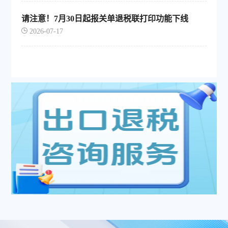
请注意！7月30日起报关单退税联打印功能下线
2026-07-17