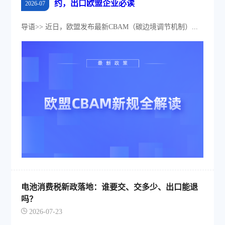
约，出口欧盟企业必读
2026-07
导语>> 近日，欧盟发布最新CBAM（碳边境调节机制）...
电池消费税新政落地：谁要交、交多少、出口能退
吗？
2026-07-23