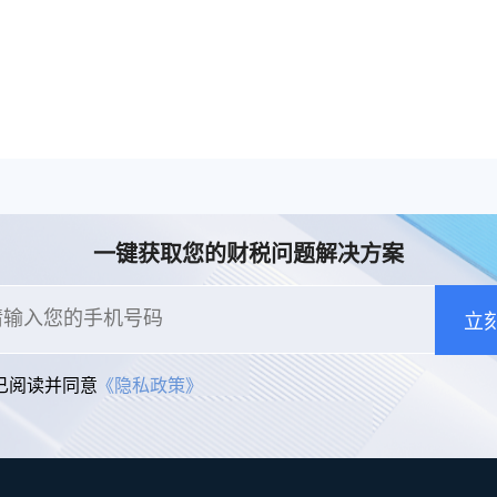
一键获取您的财税问题解决方案
立
已阅读并同意
《隐私政策》