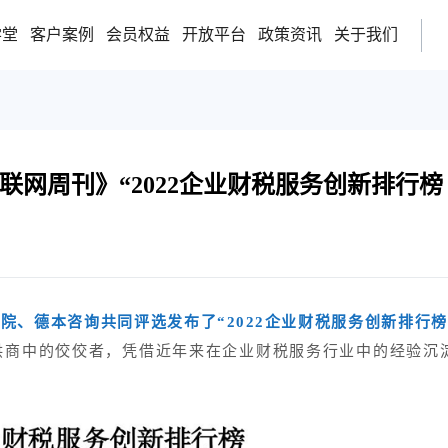
学堂
客户案例
会员权益
开放平台
政策资讯
关于我们
网周刊》“2022企业财税服务创新排行榜
究院、德本咨询共同评选发布了“2022企业财税服务创新排行榜
供商中的佼佼者，凭借近年来在企业财税服务行业中的经验沉