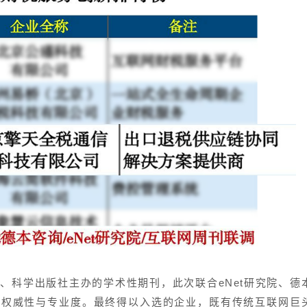
、科学出版社主办的学术性期刊，此次联合eNet研究院、德
具权威性与专业度。最终得以入选的企业，既有传统互联网巨