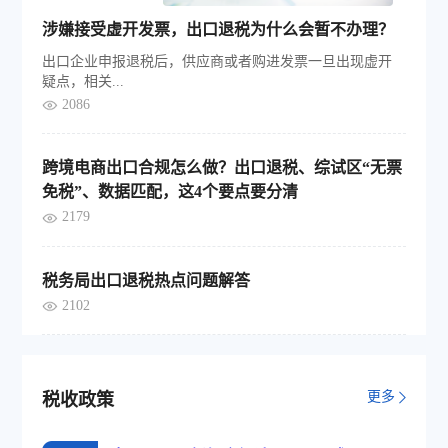
涉嫌接受虚开发票，出口退税为什么会暂不办理？
出口企业申报退税后，供应商或者购进发票一旦出现虚开
疑点，相关...
2086
跨境电商出口合规怎么做？出口退税、综试区“无票
免税”、数据匹配，这4个要点要分清
2179
税务局出口退税热点问题解答
2102
更多
税收政策