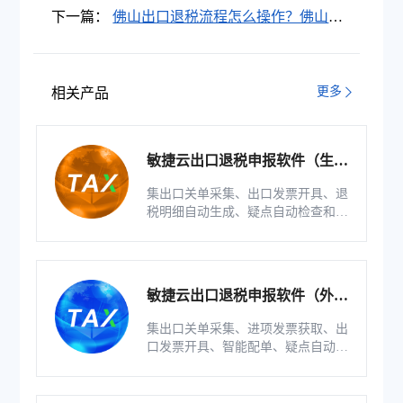
出口退税申报软件下载安装地址
下一篇：
佛山出口退税流程怎么操作？佛山出
口退税智能软件有哪些？
更多
相关产品
敏捷云出口退税申报软件（生产
版）
集出口关单采集、出口发票开具、退
税明细自动生成、疑点自动检查和调
整等功能为一体的出口退税业务管理
系统。
敏捷云出口退税申报软件（外贸
版）
集出口关单采集、进项发票获取、出
口发票开具、智能配单、疑点自动检
查和调整等功能为一体的出口退税业
务管理系统。