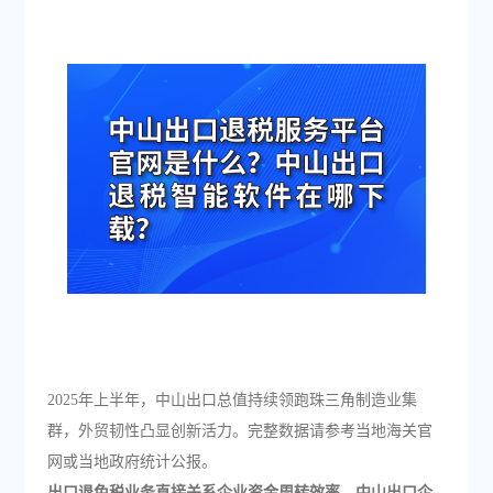
2025年上半年，中山出口总值持续领跑珠三角制造业集
群，外贸韧性凸显创新活力。完整数据请参考当地海关官
网或当地政府统计公报。
出口退免税业务直接关系企业资金周转效率，中山出口企