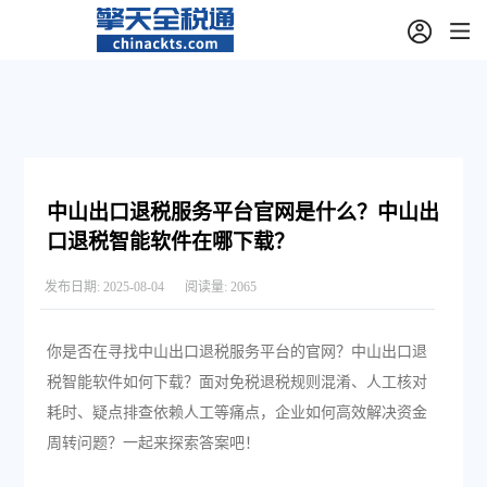
中山出口退税服务平台官网是什么？中山出
口退税智能软件在哪下载？
发布日期:
2025-08-04
阅读量:
2065
你是否在寻找中山出口退税服务平台的官网？中山出口退
税智能软件如何下载？面对免税退税规则混淆、人工核对
耗时、疑点排查依赖人工等痛点，企业如何高效解决资金
周转问题？一起来探索答案吧！