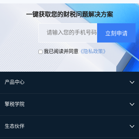
一键获取您的财税问题解决方案
立刻申请
我已阅读并同意
《隐私政策》
产品中心
擎税学院
生态伙伴