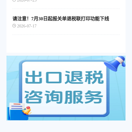
2026-07-23
请注意！7月30日起报关单退税联打印功能下线
2026-07-17