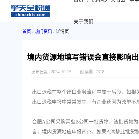
关于我们
首页
/
热门资讯
/
详情页
境内货源地填写错误会直接影响出
发布日期:
2024-10-15
阅读量:
7318
出口退税在整个出口业务流程中属于后段，如报
出口退税申报中常常发生，有企业还因为改单不
合肥A公司采购青岛B公司一批货物，该批货物为
言，境内货源地应申报南京，如果A清楚此批货物