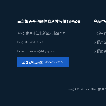
南京擎天全税通信息科技股份有限公司
产品中
Add：南京市江北新区天浦路26号
下载中
Fax：025-84821727
财税产
E-mail：service@skynj.com
财税服
全国客服热线：400-096-2166
Copyright © 2012 -