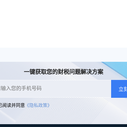
一键获取您的财税问题解决方案
立
已阅读并同意
《隐私政策》