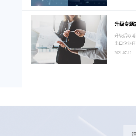
升级专题
升级后取消
出口企业在
2021-07-12