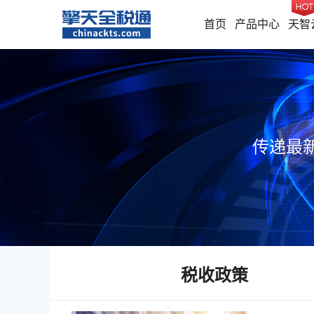
首页
产品中心
天智
传递最
税收政策