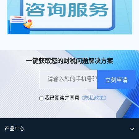
一键获取您的财税问题解决方案
立刻申请
我已阅读并同意
《隐私政策》
产品中心