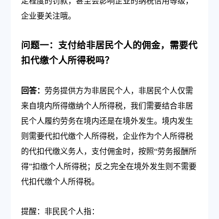
定程度的罚款，甚至会影响企业的纳税信用等级，
企业要关注哦。
问题一：支付给非居民个人的佣金，需要代
扣代缴个人所得税吗？
回答：
劳务提供方为非居民个人，非居民个人仅需
来自境内所得缴纳个人所得税，我们需要结合非居
民个人履约劳务在境内还是在境外发生。境内发生
则需要代扣代缴个人所得税，企业作为个人所得税
的代扣代缴义务人，支付佣金时，按照“劳务报酬所
得”扣缴个人所得税；反之完全在境外发生则不需要
代扣代缴个人所得税。
提醒：非民民个人指：