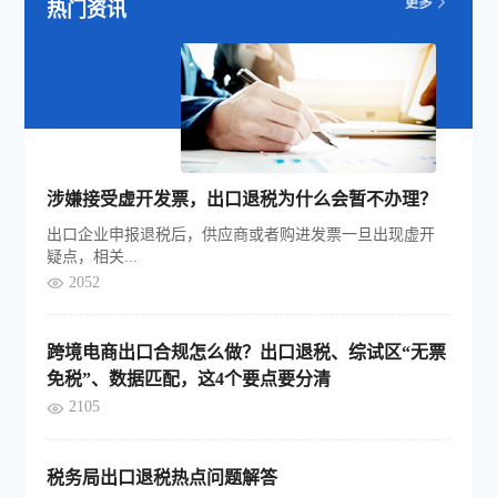
热门资讯
涉嫌接受虚开发票，出口退税为什么会暂不办理？
出口企业申报退税后，供应商或者购进发票一旦出现虚开
疑点，相关...
2052
跨境电商出口合规怎么做？出口退税、综试区“无票
免税”、数据匹配，这4个要点要分清
2105
税务局出口退税热点问题解答