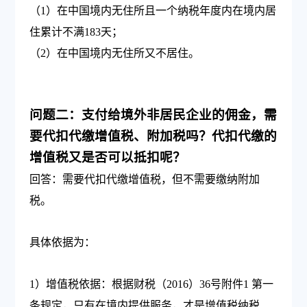
（1）在中国境内无住所且一个纳税年度内在境内居
住累计不满183天；
（2）在中国境内无住所又不居住。
问题二：支付给境外非居民企业的佣金，需
要代扣代缴增值税、附加税吗？代扣代缴的
增值税又是否可以抵扣呢？
回答：需要代扣代缴增值税，但不需要缴纳附加
税。
具体依据为：
1）增值税依据：根据财税（2016）36号附件1 第一
条规定，只有在境内提供服务，才是增值税纳税