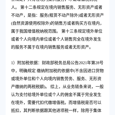
人。 第十二条规定在境内销售服务、无形资产或者
不动产，是指：服务(租赁不动产除外)或者无形资产
(自然资源使用权除外)的销售方或者购买方在境内，
属于我国增值税纳税范围。 第十三条规定境外单位
或者个人向境内单位或者个人销售完全在境外发生
的服务不属于在境内销售服务或者无形资产。
1）附加税依据：财政部税务总局公告2021年第28号
中，明确规定 缴纳附加税的依据中(不含因进口货物
或境外单位和个人向境内销售劳务、服务、无形资
产缴纳的两税税额)。 综上，从业务链条来说，一般
认为支付给境外单位或个人的佣金不属于完全发生
在境外，需要代扣代缴增值税。而增值税是否可以
抵扣，其判断依据跟其他进项税一样，除用于集体