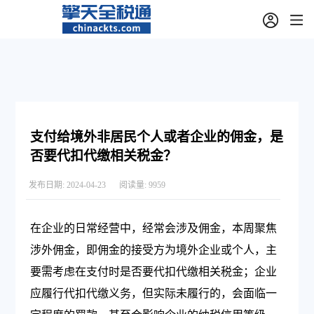
支付给境外非居民个人或者企业的佣金，是
否要代扣代缴相关税金？
发布日期:
2024-04-23
阅读量:
9959
在企业的日常经营中，经常会涉及佣金，本周聚焦
涉外佣金，即佣金的接受方为境外企业或个人，主
要需考虑在支付时是否要代扣代缴相关税金；企业
应履行代扣代缴义务，但实际未履行的，会面临一