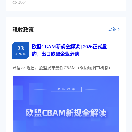
2084
更多
税收政策
欧盟CBAM新规全解读 | 2026正式履
23
约，出口欧盟企业必读
2026-07
导语>> 近日，欧盟发布最新CBAM（碳边境调节机制）...