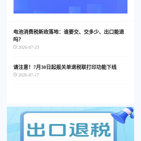
电池消费税新政落地：谁要交、交多少、出口能退
吗？
2026-07-23
请注意！7月30日起报关单退税联打印功能下线
2026-07-17