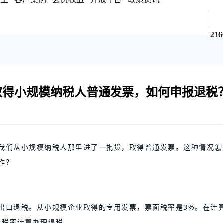
216
取得小规模纳税人普通发票，如何申报退税
我们从小规模纳税人那里进了一批货，取得普通发票。这种情况怎
作？
出口退税。从小规模企业取得的专用发票，票面税率是3%。在计
个税率计算办理退税。