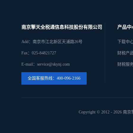
南京擎天全税通信息科技股份有限公司
产品中
Add：南京市江北新区天浦路26号
下载中
Fax：025-84821727
财税产
E-mail：service@skynj.com
财税服
全国客服热线：400-096-2166
Copyright © 2012 -