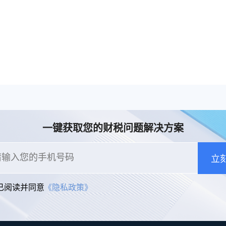
一键获取您的财税问题解决方案
立
已阅读并同意
《隐私政策》