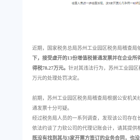
近期，国家税务总局苏州工业园区税务局稽查局
下，接受虚开的13份增值税普通发票并在企业
得税78.27万元。
针对其违法行为，苏州工业园区税
万元的处理处罚决定。
前期，苏州工业园区税务局稽查局根据公安机关
通发票十分可疑。
经过税务局人员的一系列调查，发现该公司存在
依法约谈了力软公司的代理记账会计，请其提供
既没有找到其与3家开票方签订的业务合同，也