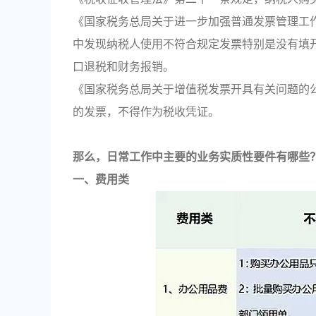
《国家税务总局关于进一步加强普通发票管理工作的
中发现纳税人使用不符合规定发票特别是没有填
口退税和财务报销。
《国家税务总局关于增值税发票开具有关问题的公
的发票，不得作为税收凭证。
那么，日常工作中主要的业务实质性要件有哪些
一、
费用类