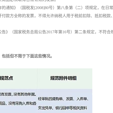
通知》（国税发[2008]80号）第八条第（二）项规定，在日
开付款方全称的发票，不得允许纳税人用于税前扣除、抵扣税款
告》（国家税务总局公告2017年第16号）第二条规定，不符合
？包括但不限于下面这些情况。