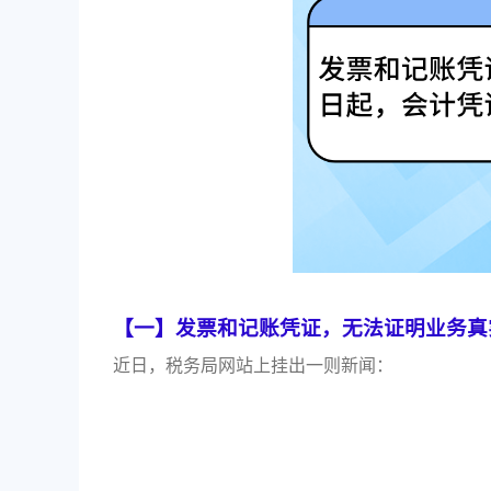
【一】
发票和记账凭证，无法证明业务真
近日，税务局网站上挂出一则新闻：