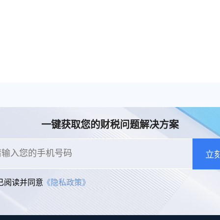
一键获取您的财税问题解决方案
立
已阅读并同意
《隐私政策》