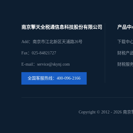
南京擎天全税通信息科技股份有限公司
产品中
Add：南京市江北新区天浦路26号
下载中
Fax：025-84821727
财税产
E-mail：service@skynj.com
财税服
全国客服热线：400-096-2166
Copyright © 2012 -