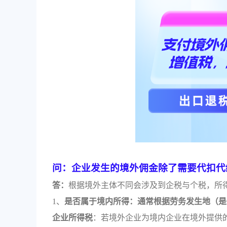
问：企业发生的境外佣金除了需要代扣代
答：
根据境外主体不同会涉及到企税与个税，所
1、
是否属于境内所得：通常根据劳务发生地（是
企业所得税
：若境外企业为境内企业在境外提供