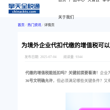
关于我们
首页
/
热门资讯
/
详情页
为境外企业代扣代缴的增值税可以
发布日期:
2025-07-04
阅读量:
9344
代缴的增值税能抵扣吗？关键前提要看清！
企业
36号文明确允许
，但必须满足哪些关键条件？又有