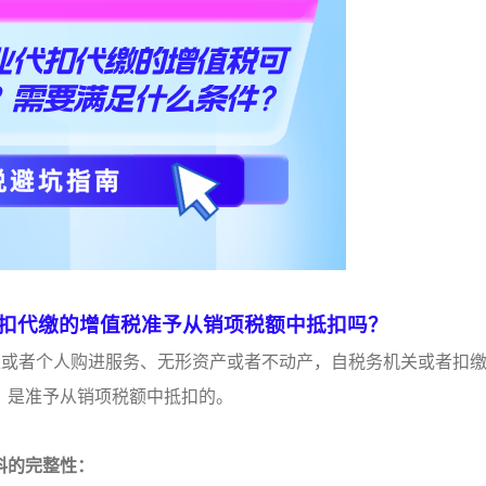
扣代缴的增值税准予从销项税额中抵扣吗？
外单位或者个人购进服务、无形资产或者不动产，自税务机关或者扣
，是准予从销项税额中抵扣的。
料的完整性：