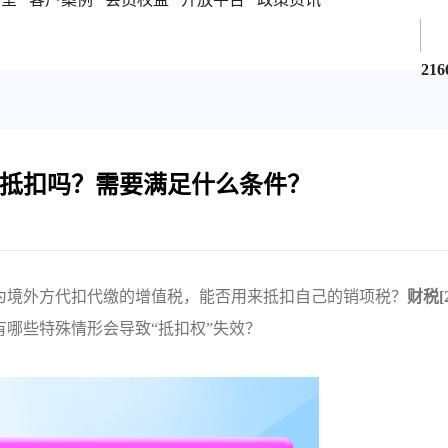
216
抵扣吗？需要满足什么条件？
为境外方代扣代缴的增值税，能否用来抵扣自己的销项税？
财税[2
哪些特殊情形会导致“抵扣权”失效？