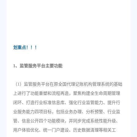
划重点！！！
1、监管服务平台主要功能
（1）监管服务平台在原全国代理记账机构管理系统的基础
上进行了功能重塑和流程再造，聚焦构建全生命周期管理
闭环、打造行业标准信息库、强化行业监管能力、提升行
业服务能力四项目标，包括业务办理、分析预警、行业监
管、信息公开四个功能模块，并同步完成系统性能升级、
用户体验优化、统一门户建设、历史数据清理等相关工