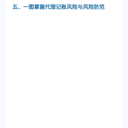
五、一图掌握代理记账风险与风险防范