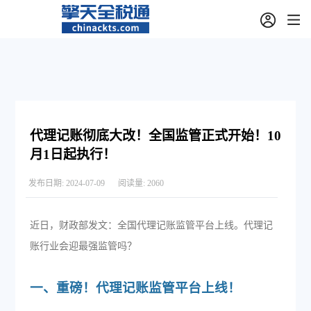
代理记账彻底大改！全国监管正式开始！10
月1日起执行！
发布日期:
2024-07-09
阅读量:
2060
近日，财政部发文：全国代理记账监管平台上线。代理记
账行业会迎最强监管吗？
一、重磅！代理记账监管平台上线！