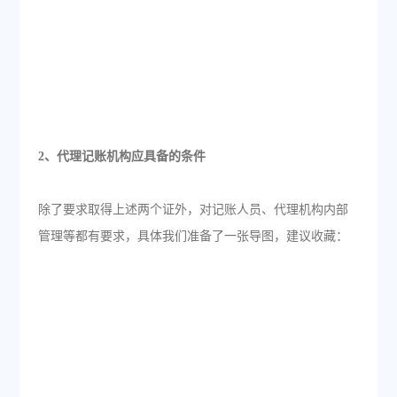
2、代理记账机构应具备的条件
除了要求取得上述两个证外，对记账人员、代理机构内部
管理等都有要求，具体我们准备了一张导图，建议收藏：