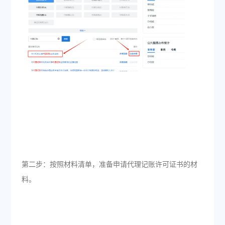
第二步：按照材料清单，准备申请代理记账许可证书的材
料。