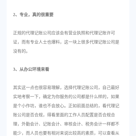
2、专业，真的很重要
正规的代理记账公司应该会有营业执照和代理记账许可
证，而有专业人士也爆料，这一块上很多代理记账公司是
没有的。
3、从办公环境来看
其实这一点也很容易理解，选择代理记账公司，自己最好
实地考察一下，确定为你服务的公司都是什么样的，如果
是个小作坊，谁也不会放心。正如前面总结的，看代理记
账公司是否合规，得看里面的工作人员配置是否合规合
理，外勤会计、记账会计、审核会计、税务会计一样都不
能少，而人员也要有相对来说比较高的素质，可以查看从