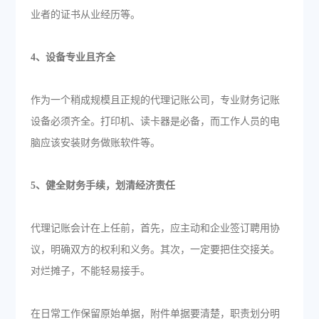
业者的证书从业经历等。
4、设备专业且齐全
作为一个稍成规模且正规的代理记账公司，专业财务记账
设备必须齐全。打印机、读卡器是必备，而工作人员的电
脑应该安装财务做账软件等。
5、健全财务手续，划清经济责任
代理记账会计在上任前，首先，应主动和企业签订聘用协
议，明确双方的权利和义务。其次，一定要把住交接关。
对烂摊子，不能轻易接手。
在日常工作保留原始单据，附件单据要清楚，职责划分明