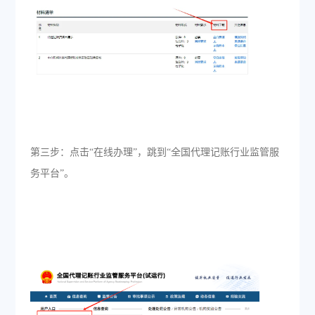
第三步：点击“在线办理”，跳到“全国代理记账行业监管服
务平台”。