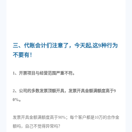
三、代账会计们注意了，今天起,这9种行为
不要有！
1、开票项目与经营范围严重不符。
2、公司的多数发票顶额开具，发票开具金额满额度高于9
0%。
发票开具金额满额度高于90%；每个客户都是10万的合作金
额吗，自己不觉得异常吗？