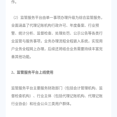
作。
（2）监管服务平台由单一事项办理升级为综合监管服务，
全面涵盖了代理记账机构行政许可、年度备案、行业预
警、统计分析、监督检查、处理处罚、公示公告等各类行
业监管与服务事项，业务办理流程全程嵌入系统，实现用
户业务全程网上办理，后续还将结合业务需要持续丰富完
善其他功能。
2、监管服务平台上线使用
监管服务平台主要服务财政部门（包括会计管理机构、监
督检查机构）、行业主体（包括代理记账机构、代理记账
行业协会）和社会公众三类用户群体。