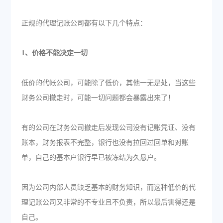
正规的代理记账公司都有以下几个特点：
1、价格不能决定一切
低价的代帐公司，可能除了低价，其他一无是处，当这些
财务公司撤走时，可能一切问题都会暴露出来了！
有的公司在财务公司撤走后发现公司没有记账凭证、没有
账本，财务报表不完整，银行也没有拉回过回单和对账
单，自己的基本户银行早已被冻结为久悬户。
因为公司内部人员缺乏基本的财务知识，而这种低价的代
理记账公司又非常的不专业且不负责，所以最后害得还是
自己。