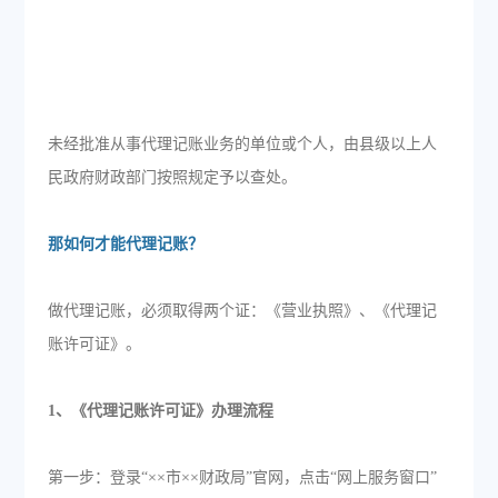
未经批准从事代理记账业务的单位或个人，由县级以上人
民政府财政部门按照规定予以查处。
那如何才能代理记账？
做代理记账，必须取得两个证：《营业执照》、《代理记
账许可证》。
1、《代理记账许可证》办理流程
第一步：登录“××市××财政局”官网，点击“网上服务窗口”