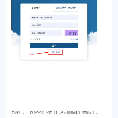
办理后，可以在官网下载《代理记账基础工作规范》。