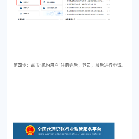
第四步：点击“机构用户”注册完后，登录，最后进行申请。