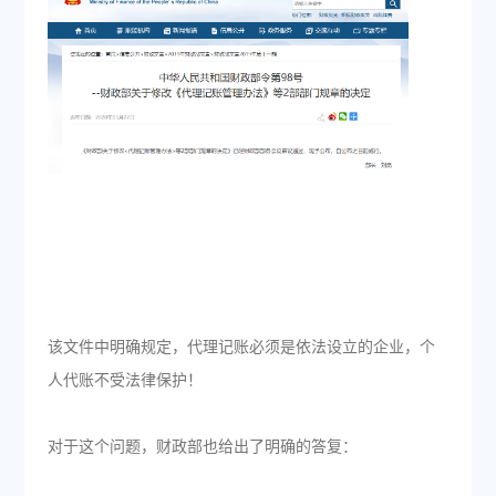
该文件中明确规定，代理记账必须是依法设立的企业，个
人代账不受法律保护！
对于这个问题，财政部也给出了明确的答复：