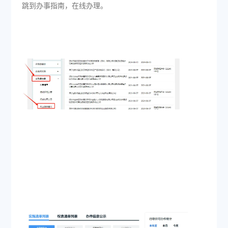
跳到办事指南，在线办理。