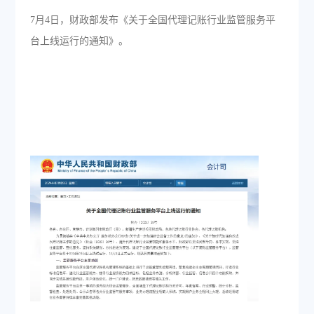
7月4日，财政部发布《关于全国代理记账行业监管服务平
台上线运行的通知》。