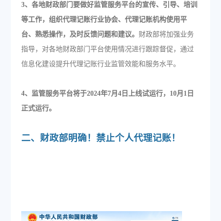
3、各地财政部门要做好监管服务平台的宣传、引导、培训
等工作，组织代理记账行业协会、代理记账机构使用平
台、熟悉操作，及时反馈问题和建议。
财政部将加强业务
指导，对各地财政部门平台使用情况进行跟踪督促，通过
信息化建设提升代理记账行业监管效能和服务水平。
4、监管服务平台将于2024年7月4日上线试运行，10月1日
正式运行。
二、财政部明确！禁止个人代理记账！