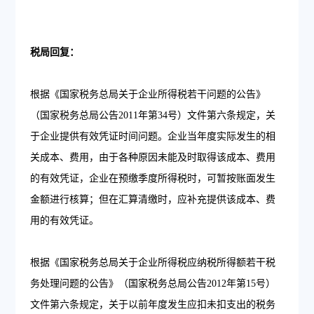
税局回复：
根据《国家税务总局关于企业所得税若干问题的公告》
（国家税务总局公告2011年第34号）文件第六条规定，关
于企业提供有效凭证时间问题。企业当年度实际发生的相
关成本、费用，由于各种原因未能及时取得该成本、费用
的有效凭证，企业在预缴季度所得税时，可暂按账面发生
金额进行核算；但在汇算清缴时，应补充提供该成本、费
用的有效凭证。
根据《国家税务总局关于企业所得税应纳税所得额若干税
务处理问题的公告》（国家税务总局公告2012年第15号）
文件第六条规定，关于以前年度发生应扣未扣支出的税务