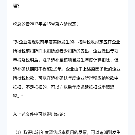
理？
税总公告2012年第15号第六条规定：
“对企业发现以前年度实际发生的、按照税收规定应在企业
所得税前扣除而未扣除或者少扣除的支出，企业做出专项
申报及说明后，准予追补至该项目发生年度计算扣除，但
追补确认期限不得超过5年。企业由于上述原因多缴的企业
所得税税款，可以在追补确认年度企业所得税应纳税款中
抵扣，不足抵扣的，可以向以后年度递延抵扣或申请退
税。”
从上述文件中可以得出结论：
（1）取得以前年度暂估成本费用的发票，可以追溯到发生