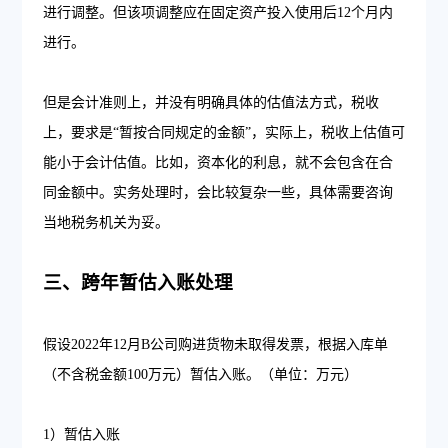
进行调整。但该项调整应在固定资产投入使用后12个月内
进行。
但是会计准则上，并没有明确具体的估值法方式，税收
上，要求是“暂按合同规定的金额”，实际上，税收上估值可
能小于会计估值。比如，资本化的利息，就不会包含在合
同金额中。实务处理时，会比较复杂一些，具体需要咨询
当地税务机关为妥。
三、跨年暂估入账处理
假设2022年12月B公司购进货物未取得发票，根据入库单
（不含税金额100万元）暂估入账。（单位：万元）
1）暂估入账