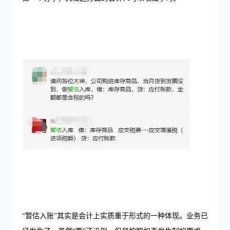
“暂估入账”其实是会计上实质重于形式的一种体现。业务已