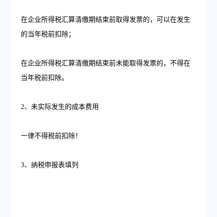
在企业所得税汇算清缴期结束前取得发票的，可以在发生
的当年税前扣除；
在企业所得税汇算清缴期结束前未能取得发票的，不得在
当年税前扣除。
2、未实际发生的成本费用
一律不得税前扣除！
3、纳税申报表填列