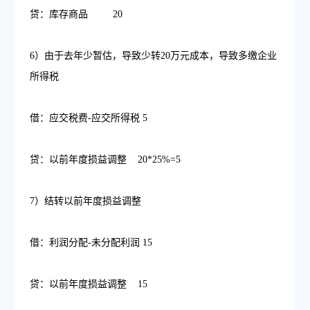
贷：库存商品 20
6）由于去年少暂估，导致少转20万元成本，导致多缴企业
所得税
借：应交税费-应交所得税 5
贷：以前年度损益调整 20*25%=5
7）结转以前年度损益调整
借：利润分配-未分配利润 15
贷：以前年度损益调整 15