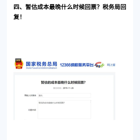
四、暂估成本最晚什么时候回票？税务局回
复！