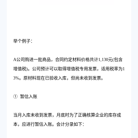
举个例子：
A公司购进一批商品，合同约定材料价格共计1,130元(包含
增值税)。公司预计可以取得增值税专用发票，适用税率为1
3%。原材料现在已验收入库，但尚未收到发票。
① 暂估入账
当月入库未收到发票，月底时为了正确核算企业的库存成
本，应进行暂估入账。会计分录如下：