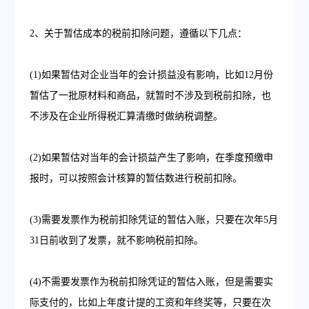
2、关于暂估成本的税前扣除问题，遵循以下几点：
(1)如果暂估对企业当年的会计损益没有影响，比如12月份
暂估了一批原材料和商品，就暂时不涉及到税前扣除，也
不涉及在企业所得税汇算清缴时做纳税调整。
(2)如果暂估对当年的会计损益产生了影响，在季度预缴申
报时，可以按照会计核算的暂估数进行税前扣除。
(3)需要发票作为税前扣除凭证的暂估入账，只要在次年5月
31日前收到了发票，就不影响税前扣除。
(4)不需要发票作为税前扣除凭证的暂估入账，但是需要实
际支付的，比如上年度计提的工资和年终奖等，只要在次