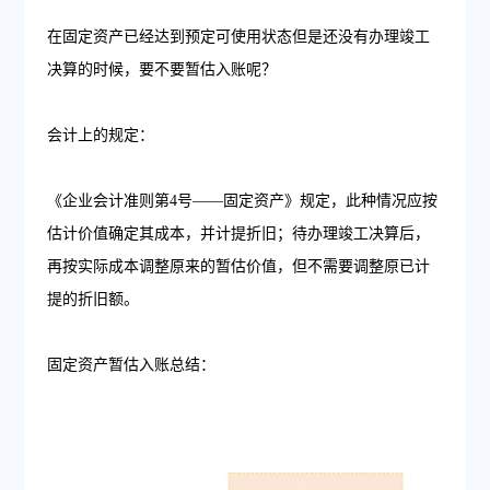
在固定资产已经达到预定可使用状态但是还没有办理竣工
决算的时候，要不要暂估入账呢？
会计上的规定：
《企业会计准则第4号——固定资产》规定，此种情况应按
估计价值确定其成本，并计提折旧；待办理竣工决算后，
再按实际成本调整原来的暂估价值，但不需要调整原已计
提的折旧额。
固定资产暂估入账总结：