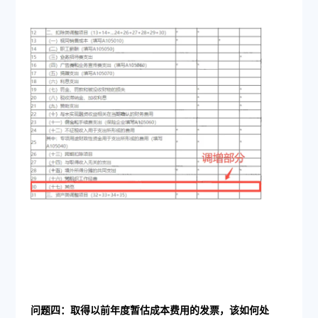
问题四：取得以前年度暂估成本费用的发票，该如何处