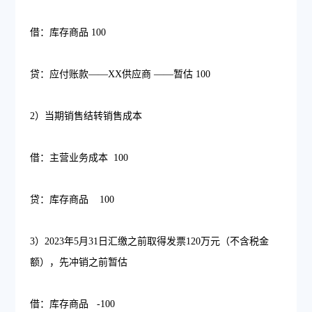
借：库存商品 100
贷：应付账款——XX供应商 ——暂估 100
2）当期销售结转销售成本
借：主营业务成本 100
贷：库存商品 100
3）2023年5月31日汇缴之前取得发票120万元（不含税金
额），先冲销之前暂估
借：库存商品 -100