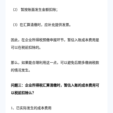
（2） 暂按账面发生金额扣除；
（3）在汇算清缴时，应补充提供发票。
因此，在企业所得税预缴申报环节，暂估入账成本费用是
可以在税前扣除的。
那么，如果能合理利用这一点，可以避免后期多缴纳税款
的情况发生。
问题三：企业所得税汇算清缴时，暂估入账的成本费用可
以税前扣除么？
1、已实际发生的成本费用