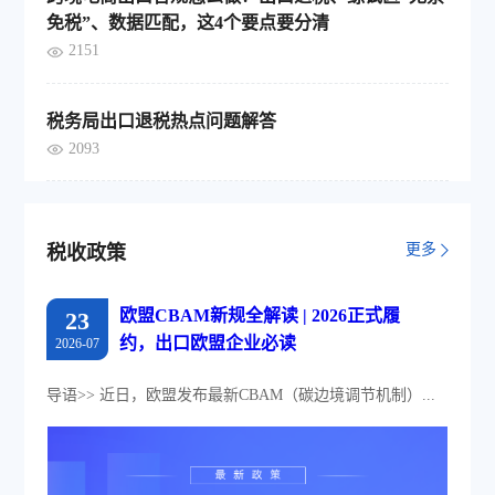
免税”、数据匹配，这4个要点要分清
2151
税务局出口退税热点问题解答
2093
更多
税收政策
欧盟CBAM新规全解读 | 2026正式履
23
约，出口欧盟企业必读
2026-07
导语>> 近日，欧盟发布最新CBAM（碳边境调节机制）...