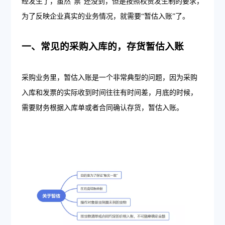
经发生了，虽然“票”还没到，但是按照权责发生制的要求，
为了反映企业真实的业务情况，就需要“暂估入账”了。
一、常见的采购入库的，存货暂估入账
采购业务里，暂估入账是一个非常典型的问题，因为采购
入库和发票的实际收到时间往往有时间差，月底的时候，
需要财务根据入库单或者合同确认存货，暂估入账。