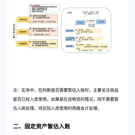
注：实务中，在判断是否需要暂估入账时，主要关注商品
是否已经入库使用。如果是在途物资的情况，则不需要暂
估入账处理，待实际入库使用时再做会计处理。
二、固定资产暂估入账