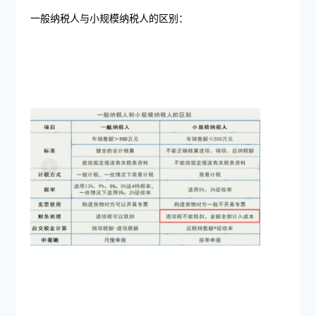
一般纳税人与小规模纳税人的区别：