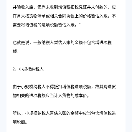
并验收入库，但尚未收到增值税扣税凭证并未付款的，应
在月末按货物清单或相关合同协议上的价格暂估入账，不
需要将增值税的进项税额暂估入账。”
也就是说，一般纳税人暂估入账的金额不包含增进项税
额。
2、小规模纳税人
由于小规模纳税人不得抵扣增值税进项税额，故其购进货
物相关的进项税额应当计入货物的成本价。
所以，小规模纳税人暂估入账的金额中应当包含增值税进
项税额。