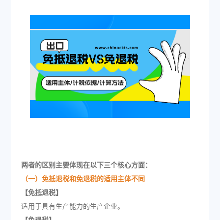
两者的区别主要体现在以下三个核心方面：
（一）免抵退税和免退税的适用主体不同
【免抵退税】
适用于具有生产能力的生产企业。