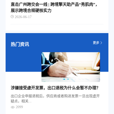
直击广州跨交会一线 | 跨境擎天助产品“秀肌肉”，
展示跨境合规硬核实力
2026-06-17
热门资讯
涉嫌接受虚开发票，出口退税为什么会暂不办理？
出口企业申报退税后，供应商或者购进发票一旦出现虚开
疑点，相关...
2099