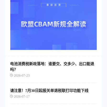
电池消费税新政落地：谁要交、交多少、出口能退
吗？
2026-07-23
请注意！7月30日起报关单退税联打印功能下线
2026-07-17