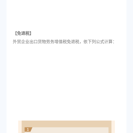
【免退税】
外贸企业出口货物劳务增值税免退税，依下列公式计算：