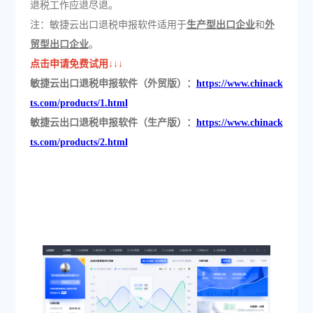
退税工作应退尽退。
注：敏捷云出口退税申报软件适用于
生产型出口企业
和
外
贸型出口企业
。
点击申请免费试用↓↓↓
敏捷云出口退税申报软件（外贸版）：
https://www.chinack
ts.com/products/1.html
敏捷云出口退税申报软件（生产版）：
https://www.chinack
ts.com/products/2.html