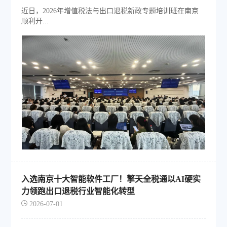
近日，2026年增值税法与出口退税新政专题培训班在南京
顺利开...
入选南京十大智能软件工厂！擎天全税通以AI硬实
力领跑出口退税行业智能化转型
2026-07-01