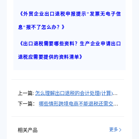
《外贸企业出口退税申报提示"发票无电子信
息"报不了怎么办？》
《出口退税需要哪些资料？生产企业申请出口
退税应需要提供的资料清单》
上一篇:
怎么理解出口退税的会计处理(计算)方
法?
下一篇：
哪些情形跨境电商不能退税还需交
税？跨境电商如何避免退税被驳回？
更多
相关产品