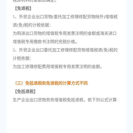
税原材料的金额后确定。
【免退税】
1、外贸企业出口货物(委托加工修理修配货物除外)增值税
退(免)税的计税依据：
为购进出口货物的增值税专用发票注明的金额或海关进口
增值税专用缴款书注明的完税价格。
2、外贸企业出口委托加工修理修配货物增值税退(免)税的
计税依据：
为加工修理修配费用增值税专用发票注明的金额。
（三）免抵退税和免退税的计算方式不同
【免抵退税】
生产企业出口货物劳务增值税免抵退税，依下列公式计算: