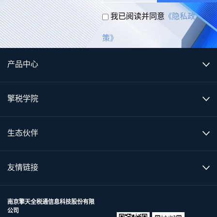
我已阅读并同意
《隐私政
策》
产品中心
擎税学院
生态伙伴
友情链接
南京擎天全税通信息科技股份有限
公司