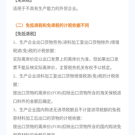
【免退税】
适用于不具有生产能力的外贸企业。
（二）免抵退税和免退税的计税依据不同
【免抵退税】
1、生产企业出口货物劳务(进料加工复出口货物除外)增值
税退(免)税的计税依据：
实际离岸价应以出口发票上的离岸价为准，但如果出口发
票不能反映实际离岸价，主管税务机关有权予以核定。
2、生产企业进料加工复出口货物增值税退(免)税的计税依
据：
按出口货物的离岸价(FOB)扣除出口货物所含的海关保税进
口料件的金额后确定。
3、生产企业国内购进无进项税额且不计提进项税额的免税
原材料加工后出口的货物的计税依据：
按出口货物的离岸价(FOB)扣除出口货物所含的国内购进免