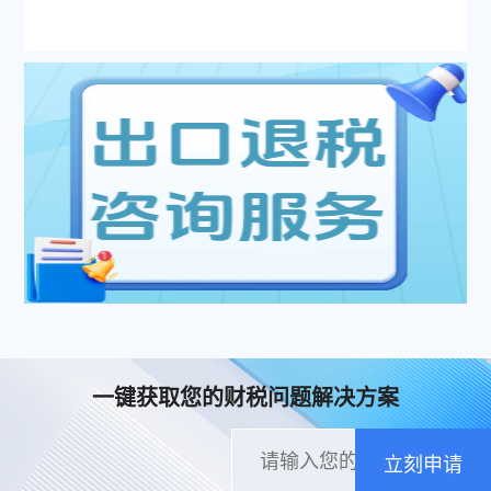
一键获取您的财税问题解决方案
立刻申请