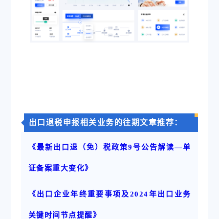
出口退税申报相关业务的往期文章推荐：
《最新出口退（免）税政策9号公告解读—单
证备案重大变化》
《出口企业年终重要事项及2024年出口业务
关键时间节点提醒》