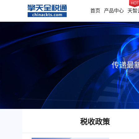
首页
产品中心
天智
传递最
税收政策