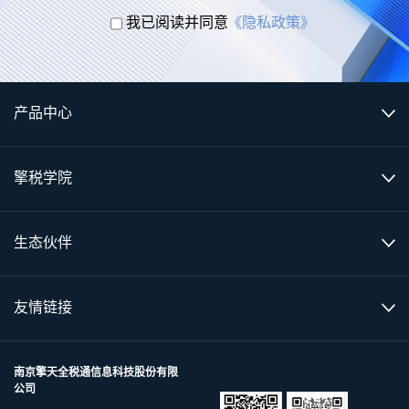
我已阅读并同意
《隐私政策》
产品中心
擎税学院
生态伙伴
友情链接
南京擎天全税通信息科技股份有限
公司