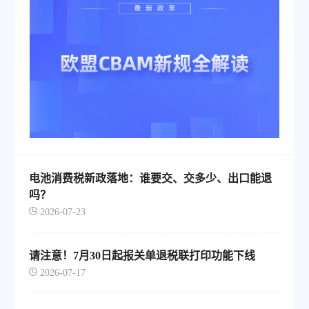
电池消费税新政落地：谁要交、交多少、出口能退
吗？
2026-07-23
请注意！7月30日起报关单退税联打印功能下线
2026-07-17