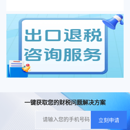
一键获取您的财税问题解决方案
立刻申请