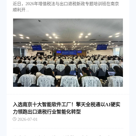
近日，2026年增值税法与出口退税新政专题培训班在南京
顺利开...
入选南京十大智能软件工厂！擎天全税通以AI硬实
力领跑出口退税行业智能化转型
2026-07-01