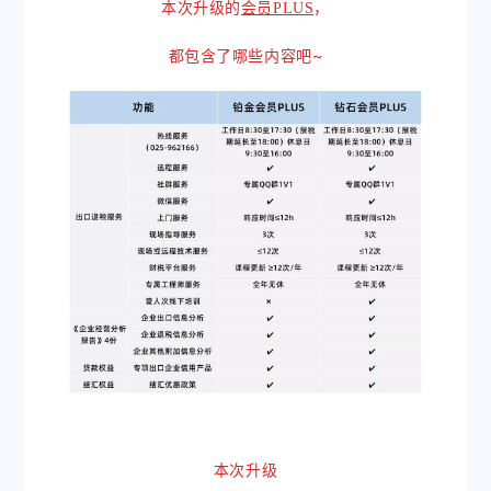
本次升级的
，
会员PLUS
都包含了哪些内容吧~
本次升级