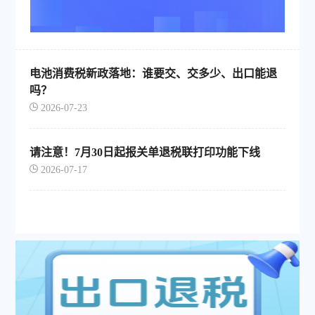
电池消费税新政落地：谁要交、交多少、出口能退
吗？
2026-07-23
请注意！7月30日起报关单退税联打印功能下线
2026-07-17