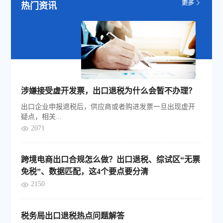
热门资讯
涉嫌接受虚开发票，出口退税为什么会暂不办理？
出口企业申报退税后，供应商或者购进发票一旦出现虚开
疑点，相关...
2071
跨境电商出口合规怎么做？出口退税、综试区“无票
免税”、数据匹配，这4个要点要分清
2150
税务局出口退税热点问题解答