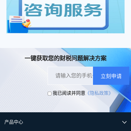
一键获取您的财税问题解决方案
立刻申请
我已阅读并同意
《隐私政策》
产品中心