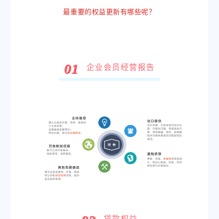
最重要的权益更新有哪些呢？
0
1
企业会员经营报告
贷款权益