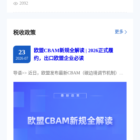
2092
更多
税收政策
欧盟CBAM新规全解读 | 2026正式履
23
约，出口欧盟企业必读
2026-07
导语>> 近日，欧盟发布最新CBAM（碳边境调节机制）...