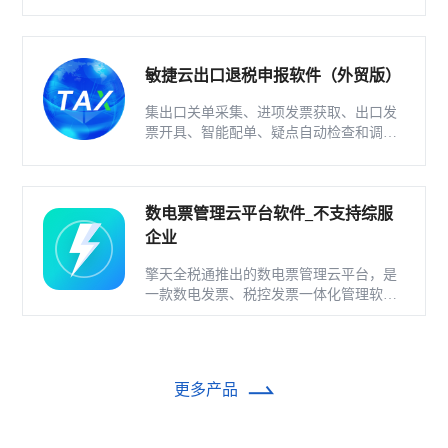
为一体的出口退税业务管理系统。
敏捷云出口退税申报软件（外贸版）
集出口关单采集、进项发票获取、出口发
票开具、智能配单、疑点自动检查和调整
等功能为一体的出口退税业务管理系统。
数电票管理云平台软件_不支持综服
企业
擎天全税通推出的数电票管理云平台，是
一款数电发票、税控发票一体化管理软
件，基于云识别、自动解析等技术，通过
多方式、全票种的信息采集模式，为企业
构建全量自有发票池和数字化文件本地存
储。
更多产品