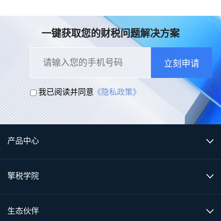
一键获取您的财税问题解决方案
立刻申请
我已阅读并同意
《隐私政策》
产品中心
擎税学院
生态伙伴