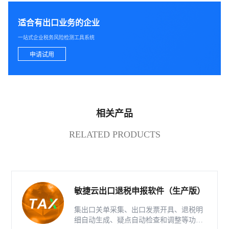
适合有出口业务的企业
一站式企业税务风险检测工具系统
申请试用
相关产品
RELATED PRODUCTS
敏捷云出口退税申报软件（生产版）
集出口关单采集、出口发票开具、退税明
细自动生成、疑点自动检查和调整等功能