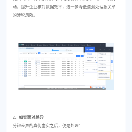
动，提升企业核对数据效率，进一步降低遗漏处理报关单
的涉税风险。
2、如实面对差异
分辩差异的真伪虚实之后，便是处理：