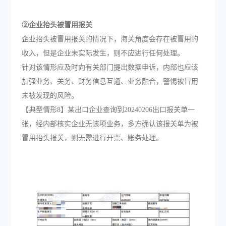
②企业抬头被冒用报关
企业抬头被冒用报关的情况下，海关角度会存在被冒用的
收入，但是企业未实际发生，则不应进行任何处理。
针对该情形应及时向有关部门提出数据申诉，内部也应该
加强业务、关务、财务信息互通、业务融合，警惕被冒用
未被发现的风险。
【典型情形8】某出口企业查询到20240206出口报关单一
张，经内部核实企业无该项业务，多方确认该报关单为被
冒用抬头报关，则无需进行开票、账务处理。