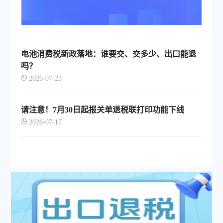
电池消费税新政落地：谁要交、交多少、出口能退
吗？
2026-07-23
请注意！7月30日起报关单退税联打印功能下线
2026-07-17