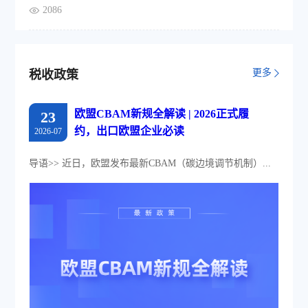
2086
更多
税收政策
欧盟CBAM新规全解读 | 2026正式履
23
约，出口欧盟企业必读
2026-07
导语>> 近日，欧盟发布最新CBAM（碳边境调节机制）...