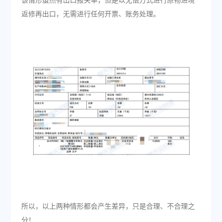
该情形虽然有出口报关单，但是以无偿方式进行原物进境
返修再出口，无需进行任何开票、账务处理。
所以，以上两种情形都会产生差异，只是合理、不合理之
分！