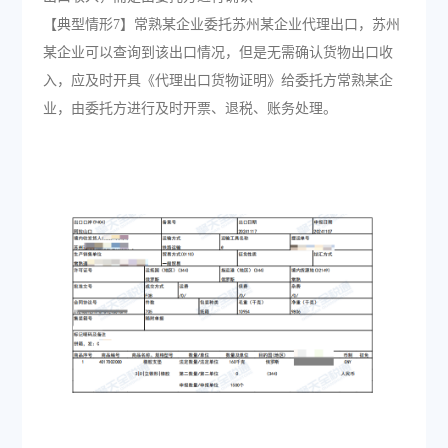
【典型情形7】常熟某企业委托苏州某企业代理出口，苏州
某企业可以查询到该出口情况，但是无需确认货物出口收
入，应及时开具《代理出口货物证明》给委托方常熟某企
业，由委托方进行及时开票、退税、账务处理。