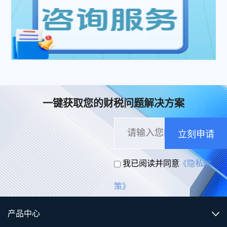
一键获取您的财税问题解决方案
立刻申请
我已阅读并同意
《隐私政
策》
产品中心