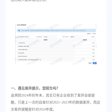
一、遇见差异提示，您陌生吗？
追溯到2024年的年末，其实已有企业收到了差异自查提
醒，只是上一次的自查针对2021~2023年的数据差异，而这
次差异提醒是针对2024年度。