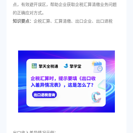
点，有效避开误区，帮助企业获取企税汇算清缴业务问题
的正确应对方式。
知识要点：
企税汇算、汇算清缴、出口企业、出口退税
出口收入差异情况示例：