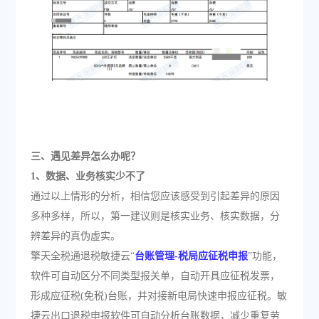
三、遇见差异怎么办呢？
1、数据、业务核实少不了
通过以上情形的分析，相信您应该感受到引起差异的原因
多种多样，所以，第一建议则是核实业务、核实数据，分
辨差异的真伪虚实。
擎天全税通退税敏捷云“
台账管理-税局应征税申报
”功能，
软件可自动区分不同类型报关单，自动开具应征税发票，
形成应征税(免税)台账，并对接新电局快速申报应征税。敏
捷云出口退税申报软件可自动分析台账数据，减少重复劳