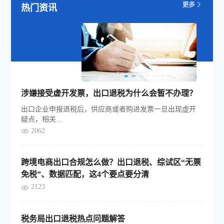
热门资讯
涉嫌接受虚开发票，出口退税为什么会暂不办理？
出口企业申报退税后，供应商或者购进发票一旦出现虚开
疑点，相关...
2062
跨境电商出口合规怎么做？出口退税、综试区“无票
免税”、数据匹配，这4个要点要分清
2123
税务局出口退税热点问题解答