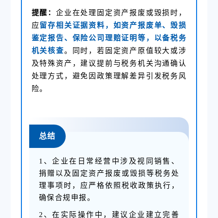
提醒：
企业在处理固定资产报废或毁损时，
应
留存相关证据资料，如资产报废单、毁损
鉴定报告、保险公司理赔证明等，以备税务
机关核查
。同时，若固定资产原值较大或涉
及特殊资产，建议提前与税务机关沟通确认
处理方式，避免因政策理解差异引发税务风
险。
总结
1、企业在日常经营中涉及视同销售、
捐赠以及固定资产报废或毁损等税务处
理事项时，应严格依照税收政策执行，
确保合规申报。
2、在实际操作中，建议企业建立完善