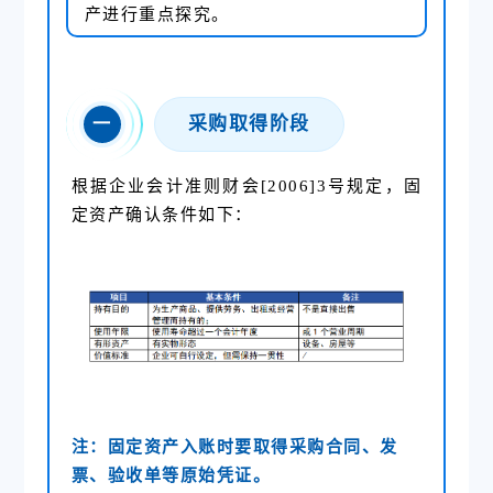
产进行重点探究。
采购取得阶段
一
根据企业会计准则财会[2006]3号规定，固
定资产确认条件如下：
注：
固定资产入账
时要取得采购合同、发
票、验收单等原始凭证。