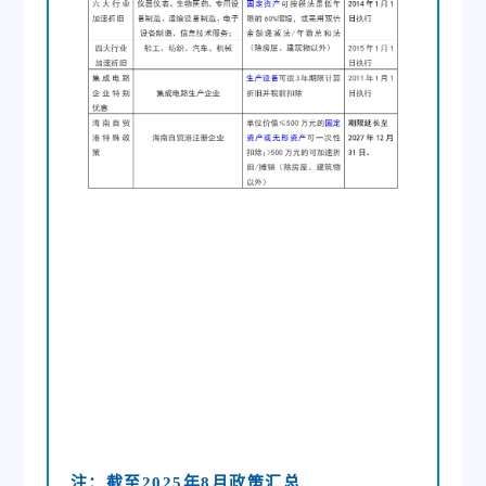
注：截至2025年8月政策汇总