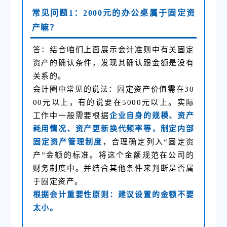
常见问题1：2000元的办公桌属于固定资
产嘛？
答：结合咱们上面展示会计准则中有关固定
资产的确认条件，发现其确认跟金额是没有
关系的。
会计圈中常见的说法：固定资产价值需在30
00元以上，有的说要在5000元以上。实际
工作中一般需要根据
企业自身的规模、资产
耗用情况、资产更新换代频率等，制定内部
固定资产管理制度
，合理确定列入“固定资
产”金额的标准。将这个金额规范在公司的
财务制度中。并结合其他条件来判断是否属
于固定资产。
根据会计重要性原则：建议设置的金额不要
太小。