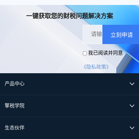
一键获取您的财税问题解决方案
立刻申请
我已阅读并同意
《隐私政策》
产品中心
擎税学院
生态伙伴