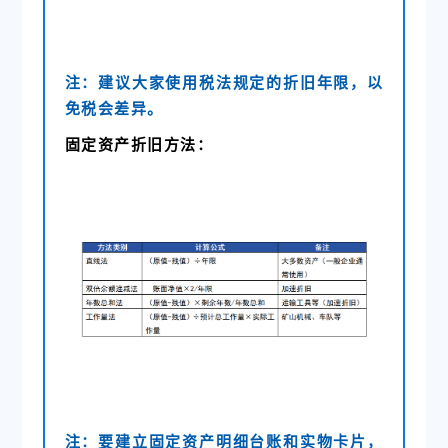
注：建议大家使用税法规定的折旧年限，以
免税会差异。
固定资产折旧方法：
注：要建立固定资产明细台账和实物卡片，