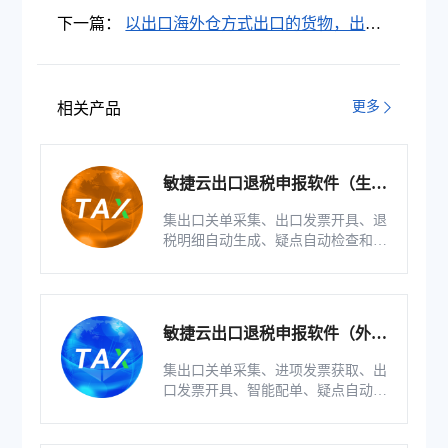
吗？官方答复来了！
下一篇：
以出口海外仓方式出口的货物，出口
预退税在单证备案方面有什么要求？
更多
相关产品
敏捷云出口退税申报软件（生产
版）
集出口关单采集、出口发票开具、退
税明细自动生成、疑点自动检查和调
整等功能为一体的出口退税业务管理
系统。
敏捷云出口退税申报软件（外贸
版）
集出口关单采集、进项发票获取、出
口发票开具、智能配单、疑点自动检
查和调整等功能为一体的出口退税业
务管理系统。