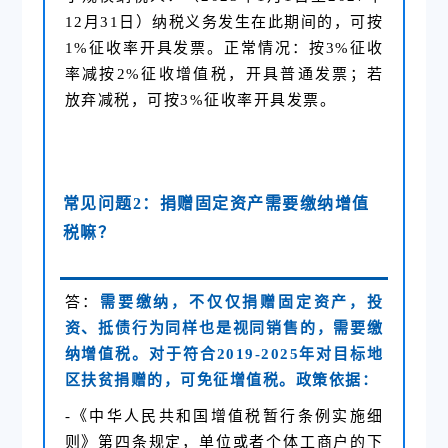
12月31日）纳税义务发生在此期间的，可按
1%征收率开具发票。正常情况：按3%征收
率减按2%征收增值税，开具普通发票；若
放弃减税，可按3%征收率开具发票。
常见问题2：捐赠固定资产需要缴纳增值
税嘛？
答：
需要缴纳，不仅仅捐赠固定资产，投
资、抵债行为同样也是视同销售的，需要缴
纳增值税。对于符合2019-2025年对目标地
区扶贫捐赠的，可免征增值税。政策依据：
-《
中华人民共和国增值税暂行条例实施细
则
》第四条规定，单位或者个体工商户的下