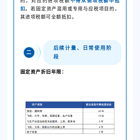
的，对应的进项税额
不得从销项税额中抵
扣
。若固定资产混用或专用与应税项目的，
其进项税额可全额抵扣。
后续计量、日常使用阶
二
段
固定资产折旧年限：