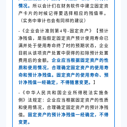
情况。
所以会计们在财务软件中建立固定资
产卡片的时候记得要选择相应的残值率。
（实务中审计也会有同样的建议）
-《企业会计准则第4号-固定资产》【预计
净残值，是指假定固定资产预计使用寿命已
满并处于使用寿命终了时的预期状态，企业
目前从该项资产处置中获得的扣除预计处置
费用后的金额。
企业应当根据固定资产的性
质和使用情况，合理确定固定资产的使用寿
命和预计净残值。固定资产的使用寿命、预
计净残值一经确定，不得随意变更。
】
-《中华人民共和国企业所得税法实施条
例》法规定：企业应当根据固定资产的性质
和使用情况，合理确定固定资产的预计净残
值。
固定资产的预计净残值一经确定，不得
变更。