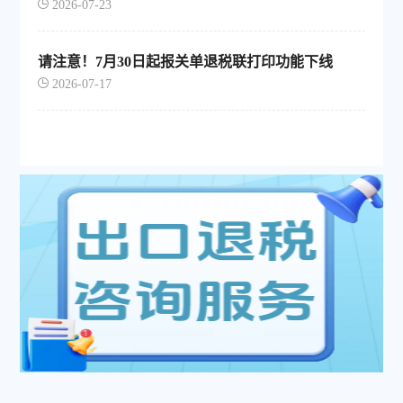
2026-07-23
请注意！7月30日起报关单退税联打印功能下线
2026-07-17