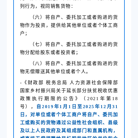
列行为，视同销售货物：
（六）将自产、委托加工或者购进的货
物作为投资，提供给其他单位或者个体工商
户；
（七）将自产、委托加工或者购进的货
物分配给股东或者投资者；
（八）将自产、委托加工或者购进的货
物无偿赠送其他单位或者个人。
-《财政部 税务总局 人力资源社会保障部
国家乡村振兴局关于延长部分扶贫税收优惠
政策执行期限的公告》（2021年第18
号），
自2019年1月1日至2025年12月31
日，对单位或者个体工商户将自产、委托加
工或购买的货物通过公益性社会组织、县级
及以上人民政府及其组成部门和直属机构，