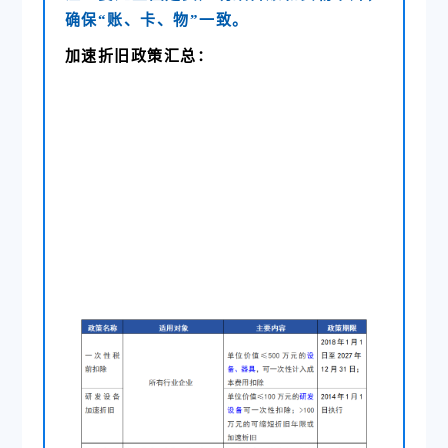
确保“账、卡、物”一致。
加速折旧政策汇总：