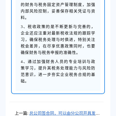
的财务与税务固定资产管理制度，加强
内部风险控制，妥善保存相关凭证与资
料。
3、税收政策的是不断更新与完善的，
企业还应注重对最新税收法规的跟踪学
习，确保税务处理与时俱进，特别关注
税会差异，在尽享优惠政策同时，也要
确保财务与税务申报的准确性。
4、通过加强财务人员的专业培训与政
策学习，提升其税务处理能力与风险防
范意识，进一步夯实企业税务合规的基
础。
上一篇:
总公司签合同，可以由分公司开具发票