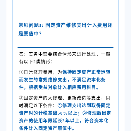
常见问题3: 固定资产维修支出计入费用还
是原值中？
答：实务中需要结合情形来进行处理，一般
有以下2类情形：
①日常修理费用，为
保持固定资产正常运转
而发生的常规维修支出，不满足资本化条
件，根据受益对象计入相应费用科目。
②固定资产的大修理、更新改造等支出，同
时满足以下条件：
①修理支出达到取得固定
资产时的计税基础50%以上；②修理后固定
资产的使用年限延长2年以上。符合资本化
条件计入固定资产原值中。