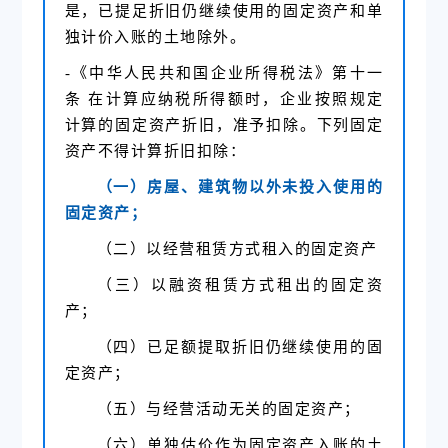
是，已提足折旧仍继续使用的固定资产和单
独计价入账的土地除外。
-《中华人民共和国企业所得税法》第十一
条 在计算应纳税所得额时，企业按照规定
计算的固定资产折旧，准予扣除。下列固定
资产不得计算折旧扣除：
（一）房屋、建筑物以外未投入使用的
固定资产；
（二）以经营租赁方式租入的固定资产
（三）以融资租赁方式租出的固定资
产；
（四）已足额提取折旧仍继续使用的固
定资产；
（五）与经营活动无关的固定资产；
（六）单独估价作为固定资产入账的土