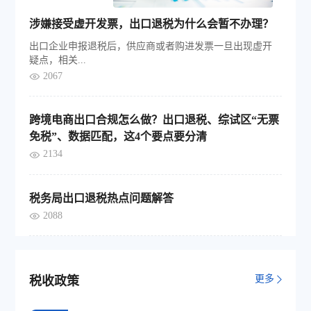
涉嫌接受虚开发票，出口退税为什么会暂不办理？
出口企业申报退税后，供应商或者购进发票一旦出现虚开
疑点，相关...
2067
跨境电商出口合规怎么做？出口退税、综试区“无票
免税”、数据匹配，这4个要点要分清
2134
税务局出口退税热点问题解答
2088
更多
税收政策