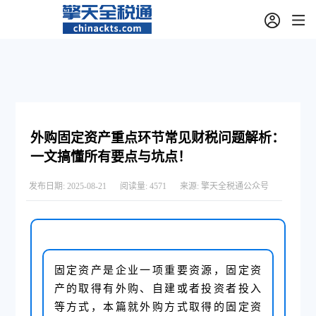
外购固定资产重点环节常见财税问题解析：
一文搞懂所有要点与坑点！
发布日期:
2025-08-21
阅读量:
4571
来源:
擎天全税通公众号
固定资产是企业一项重要资源，固定资
产的取得有外购、自建或者投资者投入
等方式，本篇就外购方式取得的固定资