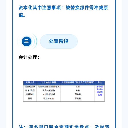
资本化其中注意事项：被替换部件需冲减原
值。
三
处置阶段
会计处理：
注：须多部门联合定期实地盘点，及时清